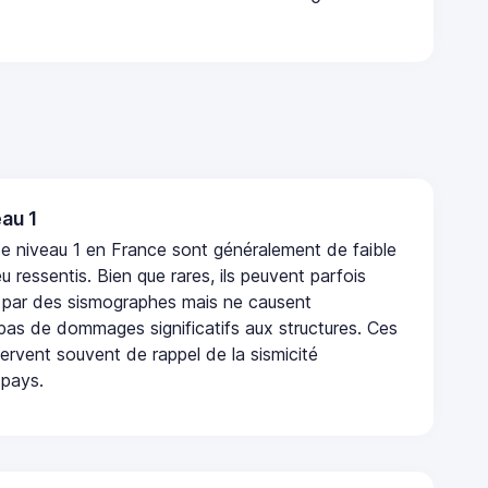
au 1
e niveau 1 en France sont généralement de faible
eu ressentis. Bien que rares, ils peuvent parfois
 par des sismographes mais ne causent
as de dommages significatifs aux structures. Ces
rvent souvent de rappel de la sismicité
 pays.