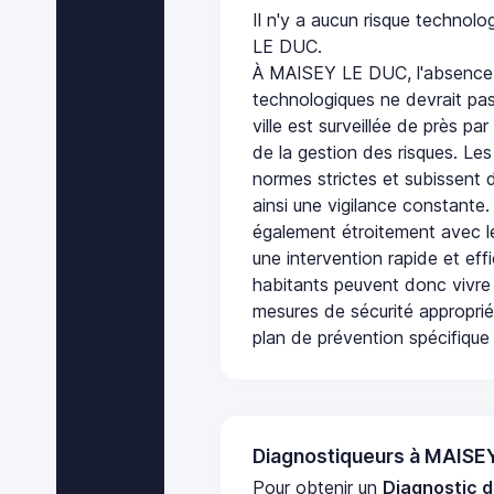
Il n'y a aucun risque techno
LE DUC.
À MAISEY LE DUC, l'absence 
technologiques ne devrait pas
ville est surveillée de près par
de la gestion des risques. Les
normes strictes et subissent d
ainsi une vigilance constante.
également étroitement avec le
une intervention rapide et eff
habitants peuvent donc vivre
mesures de sécurité appropri
plan de prévention spécifique 
Diagnostiqueurs à MAISE
Pour obtenir un
Diagnostic d