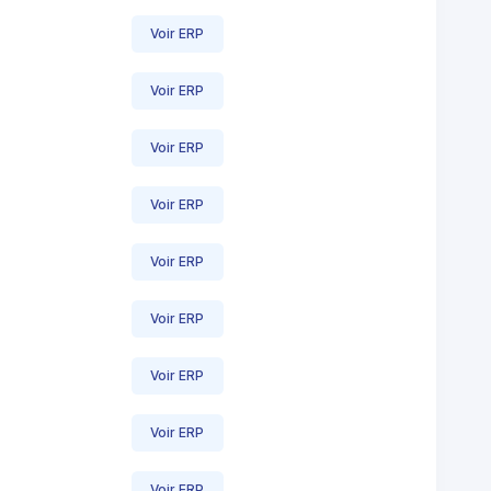
Voir ERP
Voir ERP
Voir ERP
Voir ERP
Voir ERP
Voir ERP
Voir ERP
Voir ERP
Voir ERP