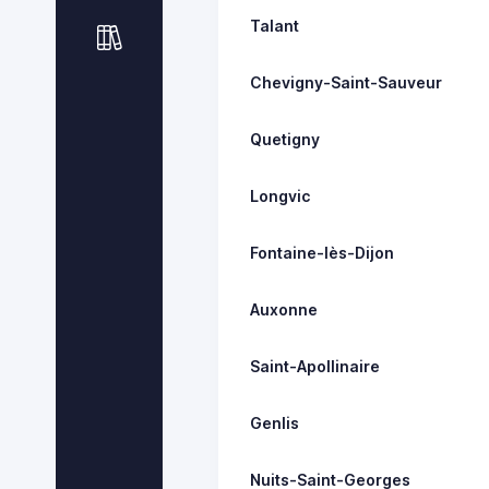
Talant
Chevigny-Saint-Sauveur
Quetigny
Longvic
Fontaine-lès-Dijon
Auxonne
Saint-Apollinaire
Genlis
Nuits-Saint-Georges