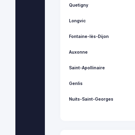
Quetigny
Longvic
Fontaine-lès-Dijon
Auxonne
Saint-Apollinaire
Genlis
Nuits-Saint-Georges