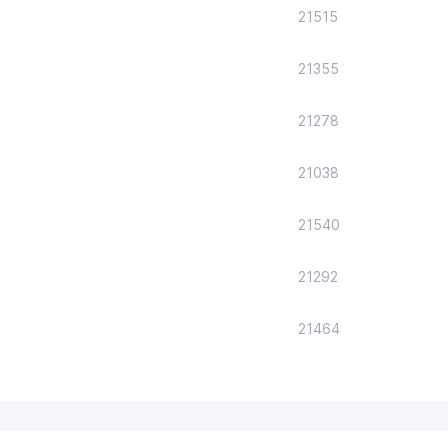
21515
21355
21278
21038
21540
21292
21464