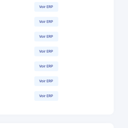
Voir ERP
Voir ERP
Voir ERP
Voir ERP
Voir ERP
Voir ERP
Voir ERP