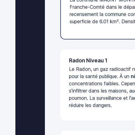
Franche-Comté dans le dépar
recensement la commune comp
superficie de 6.01 km². Densi
Radon Niveau 1
Le Radon, un gaz radioactif 
pour la santé publique. À un
n
concentrations faibles. Cepen
s'infiltrer dans les maisons, 
poumon. La surveillance et l'a
réduire les dangers.