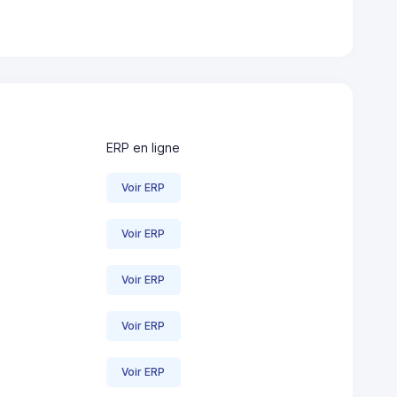
ERP en ligne
Voir ERP
Voir ERP
Voir ERP
Voir ERP
Voir ERP