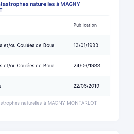
atastrophes naturelles à MAGNY
T
Publication
s et/ou Coulées de Boue
13/01/1983
s et/ou Coulées de Boue
24/06/1983
e
22/06/2019
tastrophes naturelles à MAGNY MONTARLOT