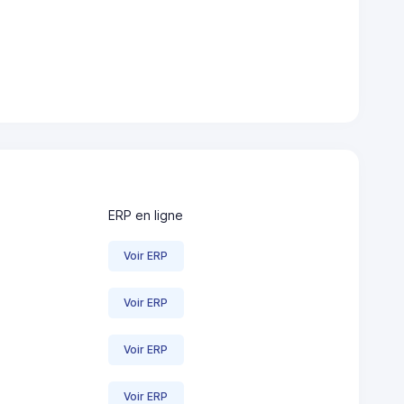
ERP en ligne
Voir ERP
Voir ERP
Voir ERP
Voir ERP