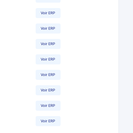
Voir ERP
Voir ERP
Voir ERP
Voir ERP
Voir ERP
Voir ERP
Voir ERP
Voir ERP