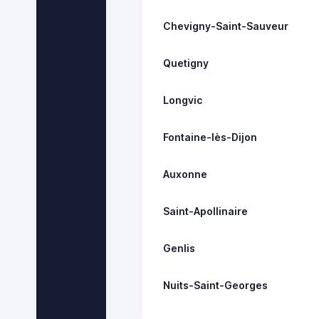
Chevigny-Saint-Sauveur
Quetigny
Longvic
Fontaine-lès-Dijon
Auxonne
Saint-Apollinaire
Genlis
Nuits-Saint-Georges