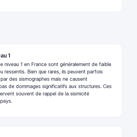
au 1
e niveau 1 en France sont généralement de faible
eu ressentis. Bien que rares, ils peuvent parfois
 par des sismographes mais ne causent
as de dommages significatifs aux structures. Ces
rvent souvent de rappel de la sismicité
 pays.