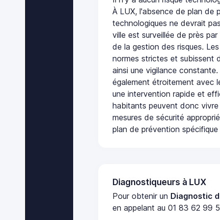
À LUX, l'absence de plan de p
technologiques ne devrait pas
ville est surveillée de près par
de la gestion des risques. Les
normes strictes et subissent d
ainsi une vigilance constante.
également étroitement avec le
une intervention rapide et eff
habitants peuvent donc vivre
mesures de sécurité appropri
plan de prévention spécifique 
Diagnostiqueurs à LUX
Pour obtenir un
Diagnostic d
en appelant au 01 83 62 99 51