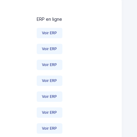
ERP en ligne
Voir ERP
Voir ERP
Voir ERP
Voir ERP
Voir ERP
Voir ERP
Voir ERP