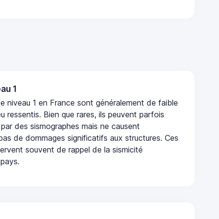
au 1
e niveau 1 en France sont généralement de faible
eu ressentis. Bien que rares, ils peuvent parfois
 par des sismographes mais ne causent
as de dommages significatifs aux structures. Ces
rvent souvent de rappel de la sismicité
 pays.