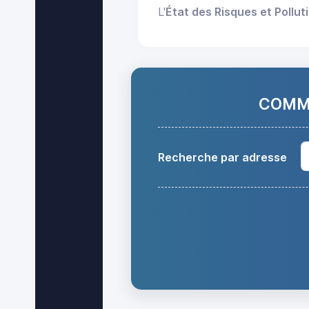
L'
État des Risques et Pollut
COMMA
Recherche par adresse