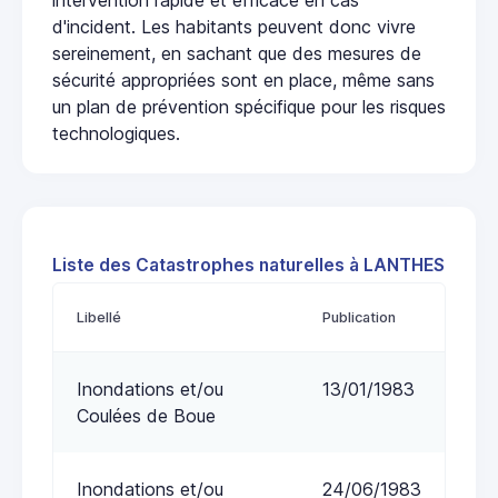
d'incident. Les habitants peuvent donc vivre
sereinement, en sachant que des mesures de
sécurité appropriées sont en place, même sans
un plan de prévention spécifique pour les risques
technologiques.
Liste des Catastrophes naturelles à LANTHES
Libellé
Publication
Inondations et/ou
13/01/1983
Coulées de Boue
Inondations et/ou
24/06/1983