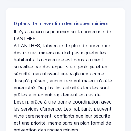
0 plans de prevention des risques miniers
Il n'y a aucun risque minier sur la commune de
LANTHES.
À LANTHES, l'absence de plan de prévention
des risques miniers ne doit pas inquiéter les
habitants. La commune est constamment
surveillée par des experts en géologie et en
sécurité, garantissant une vigilance accrue.
Jusqu'à présent, aucun incident majeur n'a été
enregistré. De plus, les autorités locales sont
prêtes à intervenir rapidement en cas de
besoin, grâce à une bonne coordination avec
les services d'urgence. Les habitants peuvent
vivre sereinement, confiants que leur sécurité
est une priorité, même sans un plan formel de
prévention des risques miniers.