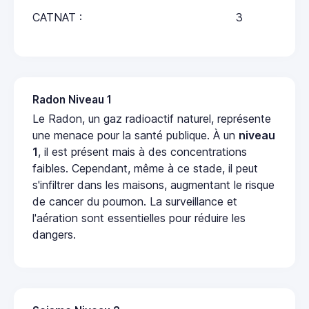
CATNAT :
3
Radon Niveau 1
Le Radon, un gaz radioactif naturel, représente
une menace pour la santé publique. À un
niveau
1
, il est présent mais à des concentrations
faibles. Cependant, même à ce stade, il peut
s'infiltrer dans les maisons, augmentant le risque
de cancer du poumon. La surveillance et
l'aération sont essentielles pour réduire les
dangers.