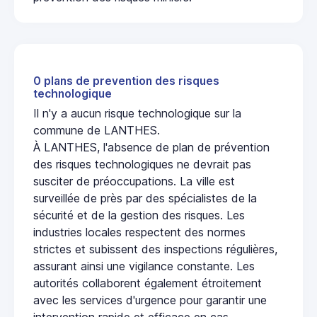
0 plans de prevention des risques
technologique
Il n'y a aucun risque technologique sur la
commune de LANTHES.
À LANTHES, l'absence de plan de prévention
des risques technologiques ne devrait pas
susciter de préoccupations. La ville est
surveillée de près par des spécialistes de la
sécurité et de la gestion des risques. Les
industries locales respectent des normes
strictes et subissent des inspections régulières,
assurant ainsi une vigilance constante. Les
autorités collaborent également étroitement
avec les services d'urgence pour garantir une
intervention rapide et efficace en cas