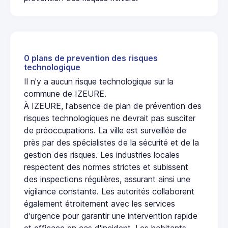
0 plans de prevention des risques
technologique
Il n'y a aucun risque technologique sur la
commune de IZEURE.
À IZEURE, l'absence de plan de prévention des
risques technologiques ne devrait pas susciter
de préoccupations. La ville est surveillée de
près par des spécialistes de la sécurité et de la
gestion des risques. Les industries locales
respectent des normes strictes et subissent
des inspections régulières, assurant ainsi une
vigilance constante. Les autorités collaborent
également étroitement avec les services
d'urgence pour garantir une intervention rapide
et efficace en cas d'incident. Les habitants