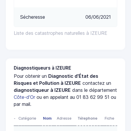
Sécheresse
06/06/2021
Liste des catastrophes naturelles à IZEURE
Diagnostiqueurs à IZEURE
Pour obtenir un
Diagnostic d'État des
Risques et Pollution à IZEURE
contactez un
diagnostiqueur à IZEURE
dans le département
Côte-d'Or
ou en appelant au 01 83 62 99 51 ou
par mail.
-
Catégorie
Nom
Adresse
Télephone
Fiche