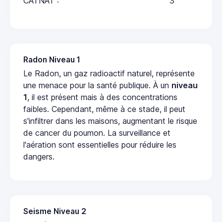
CATNAT :
3
Radon Niveau 1
Le Radon, un gaz radioactif naturel, représente
une menace pour la santé publique. À un
niveau
1
, il est présent mais à des concentrations
faibles. Cependant, même à ce stade, il peut
s'infiltrer dans les maisons, augmentant le risque
de cancer du poumon. La surveillance et
l'aération sont essentielles pour réduire les
dangers.
Seisme Niveau 2