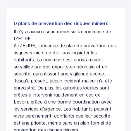
0 plans de prevention des risques miniers
Il n'y a aucun risque minier sur la commune de
IZEURE.
À IZEURE, l'absence de plan de prévention des
risques miniers ne doit pas inquiéter les
habitants. La commune est constamment
surveillée par des experts en géologie et en
sécurité, garantissant une vigilance accrue.
Jusqu'à présent, aucun incident majeur n'a été
enregistré. De plus, les autorités locales sont
prêtes à intervenir rapidement en cas de
besoin, grâce à une bonne coordination avec
les services d'urgence. Les habitants peuvent
vivre sereinement, confiants que leur sécurité
est une priorité, même sans un plan formel de
prévention des risques miniers.