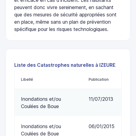
peuvent donc vivre sereinement, en sachant
que des mesures de sécurité appropriées sont
en place, même sans un plan de prévention
spécifique pour les risques technologiques.
Liste des Catastrophes naturelles à IZEURE
Libellé
Publication
Inondations et/ou
11/07/2013
Coulées de Boue
Inondations et/ou
06/01/2015
Coulées de Boue