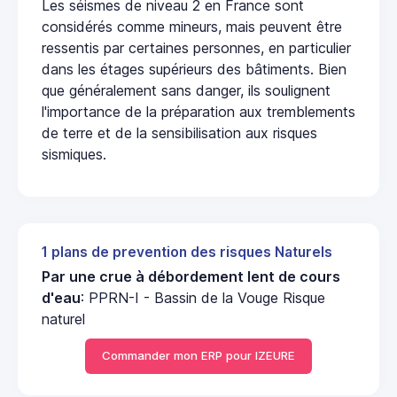
Les séismes de niveau 2 en France sont
considérés comme mineurs, mais peuvent être
ressentis par certaines personnes, en particulier
dans les étages supérieurs des bâtiments. Bien
que généralement sans danger, ils soulignent
l'importance de la préparation aux tremblements
de terre et de la sensibilisation aux risques
sismiques.
1 plans de prevention des risques Naturels
Par une crue à débordement lent de cours
d'eau
: PPRN-I - Bassin de la Vouge Risque
naturel
Commander mon ERP pour IZEURE