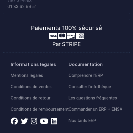
75013 PARIS
01 83 62 99 51
Paiements 100% sécurisé
Par STRIPE
Informations légales
Documentation
Mentions légales
Comprendre l'ERP
Conditions de ventes
Consulter l'infothèque
Conditions de retour
Les questions fréquentes
Conditions de remboursement
Commander un ERP + ENSA
Nos tarifs ERP