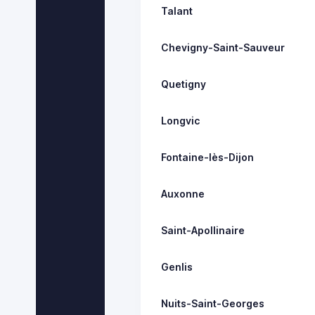
Talant
Chevigny-Saint-Sauveur
Quetigny
Longvic
Fontaine-lès-Dijon
Auxonne
Saint-Apollinaire
Genlis
Nuits-Saint-Georges