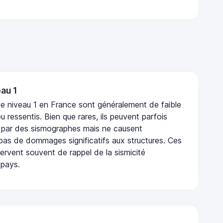
au 1
e niveau 1 en France sont généralement de faible
eu ressentis. Bien que rares, ils peuvent parfois
 par des sismographes mais ne causent
as de dommages significatifs aux structures. Ces
rvent souvent de rappel de la sismicité
 pays.