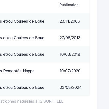
Publication
s et/ou Coulées de Boue
23/11/2006
s et/ou Coulées de Boue
27/06/2013
s et/ou Coulées de Boue
10/03/2018
ns Remontée Nappe
10/07/2020
s et/ou Coulées de Boue
03/08/2024
astrophes naturelles à IS SUR TILLE