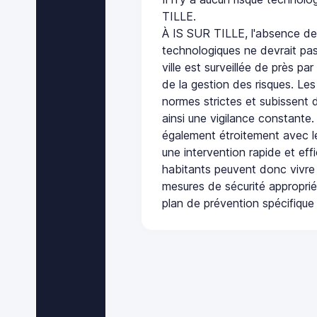
TILLE.
À IS SUR TILLE, l'absence de
technologiques ne devrait pas
ville est surveillée de près par
de la gestion des risques. Les
normes strictes et subissent d
ainsi une vigilance constante.
également étroitement avec le
une intervention rapide et eff
habitants peuvent donc vivre
mesures de sécurité appropri
plan de prévention spécifique 