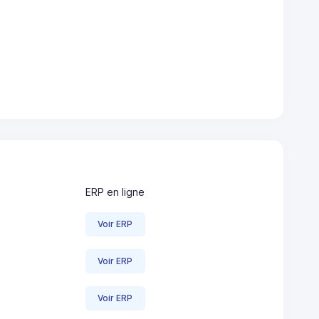
ERP en ligne
Voir ERP
Voir ERP
Voir ERP