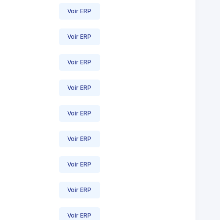
Voir ERP
Voir ERP
Voir ERP
Voir ERP
Voir ERP
Voir ERP
Voir ERP
Voir ERP
Voir ERP