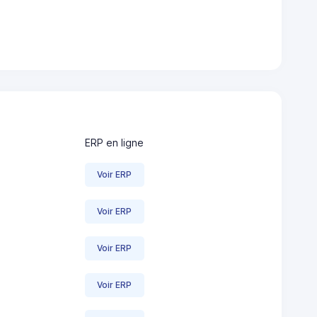
ERP en ligne
Voir ERP
Voir ERP
Voir ERP
Voir ERP