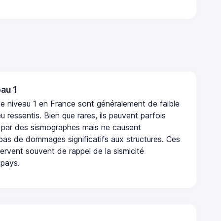
au 1
e niveau 1 en France sont généralement de faible
eu ressentis. Bien que rares, ils peuvent parfois
 par des sismographes mais ne causent
as de dommages significatifs aux structures. Ces
rvent souvent de rappel de la sismicité
 pays.