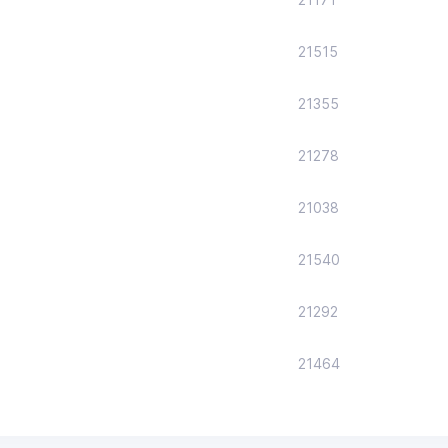
21515
21355
21278
21038
21540
21292
21464