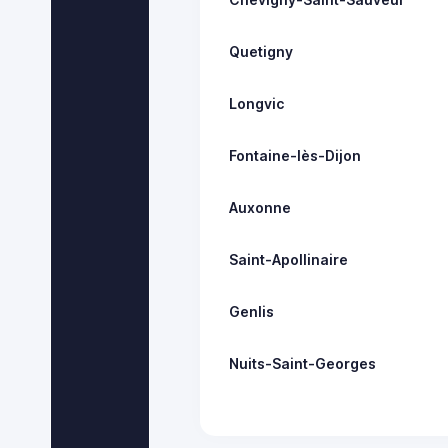
Quetigny
Longvic
Fontaine-lès-Dijon
Auxonne
Saint-Apollinaire
Genlis
Nuits-Saint-Georges