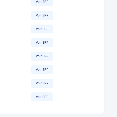
Voir ERP
Voir ERP
Voir ERP
Voir ERP
Voir ERP
Voir ERP
Voir ERP
Voir ERP