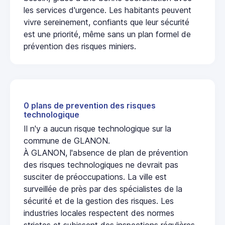
les services d'urgence. Les habitants peuvent
vivre sereinement, confiants que leur sécurité
est une priorité, même sans un plan formel de
prévention des risques miniers.
0 plans de prevention des risques
technologique
Il n'y a aucun risque technologique sur la
commune de GLANON.
À GLANON, l'absence de plan de prévention
des risques technologiques ne devrait pas
susciter de préoccupations. La ville est
surveillée de près par des spécialistes de la
sécurité et de la gestion des risques. Les
industries locales respectent des normes
strictes et subissent des inspections régulières,