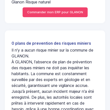
Glanon Risque naturel
Commander mon ERP pour GLANON
0 plans de prevention des risques miniers
Il n'y a aucun risque minier sur la commune de
GLANON.
À GLANON, l'absence de plan de prévention
des risques miniers ne doit pas inquiéter les
habitants. La commune est constamment
surveillée par des experts en géologie et en
sécurité, garantissant une vigilance accrue.
Jusqu'à présent, aucun incident majeur n'a été
enregistré. De plus, les autorités locales sont
prêtes à intervenir rapidement en cas de
besoin, grâce à une bonne coordination avec