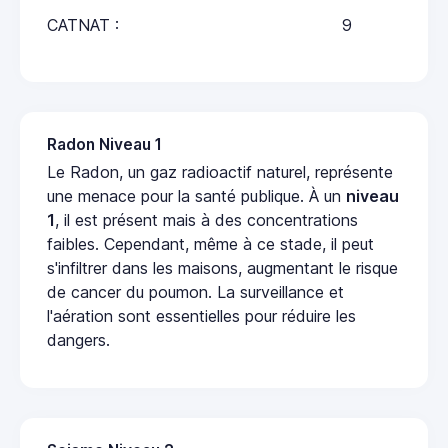
CATNAT :
9
Radon Niveau 1
Le Radon, un gaz radioactif naturel, représente
une menace pour la santé publique. À un
niveau
1
, il est présent mais à des concentrations
faibles. Cependant, même à ce stade, il peut
s'infiltrer dans les maisons, augmentant le risque
de cancer du poumon. La surveillance et
l'aération sont essentielles pour réduire les
dangers.