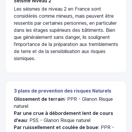
Seisme Niveau 2
Les séismes de niveau 2 en France sont
considérés comme mineurs, mais peuvent être
ressentis par certaines personnes, en particulier
dans les étages supérieurs des bâtiments. Bien
que généralement sans danger, ils soulignent
l'importance de la préparation aux tremblements
de terre et de la sensibilisation aux risques
sismiques.
3 plans de prevention des risques Naturels
Glissement de terrain
: PPR - Glanon Risque
naturel
Par une crue à débordement lent de cours
d'eau
: PSS - Glanon Risque naturel
Par ruissellement et coulée de boue
: PPR -