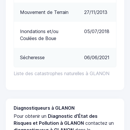
Mouvement de Terrain
27/11/2013
Inondations et/ou
05/07/2018
Coulées de Boue
Sécheresse
06/06/2021
Liste des catastrophes naturelles à GLANON
Diagnostiqueurs à GLANON
Pour obtenir un
Diagnostic d'État des
Risques et Pollution à GLANON
contactez un
diagnostiqueur à GLANON
dans le