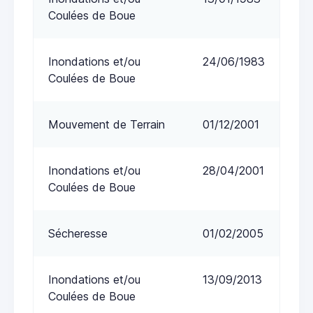
Coulées de Boue
Inondations et/ou
24/06/1983
Coulées de Boue
Mouvement de Terrain
01/12/2001
Inondations et/ou
28/04/2001
Coulées de Boue
Sécheresse
01/02/2005
Inondations et/ou
13/09/2013
Coulées de Boue