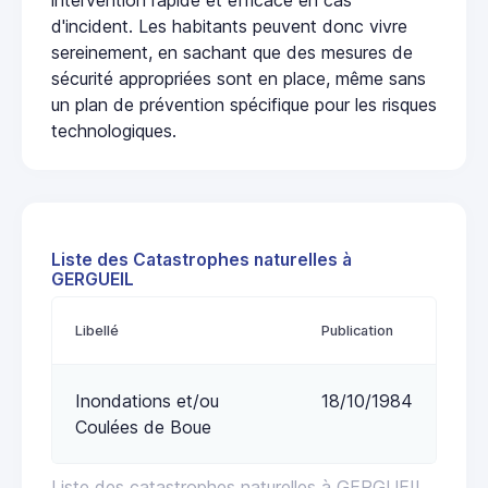
d'incident. Les habitants peuvent donc vivre
sereinement, en sachant que des mesures de
sécurité appropriées sont en place, même sans
un plan de prévention spécifique pour les risques
technologiques.
Liste des Catastrophes naturelles à
GERGUEIL
Libellé
Publication
Inondations et/ou
18/10/1984
Coulées de Boue
Liste des catastrophes naturelles à GERGUEIL