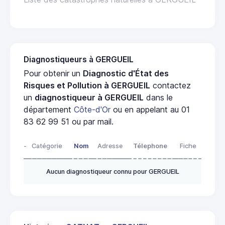
Diagnostiqueurs à GERGUEIL
Pour obtenir un
Diagnostic d'État des
Risques et Pollution à GERGUEIL
contactez
un
diagnostiqueur à GERGUEIL
dans le
département
Côte-d'Or
ou en appelant au 01
83 62 99 51 ou par mail.
-
Catégorie
Nom
Adresse
Télephone
Fiche
Aucun diagnostiqueur connu pour GERGUEIL