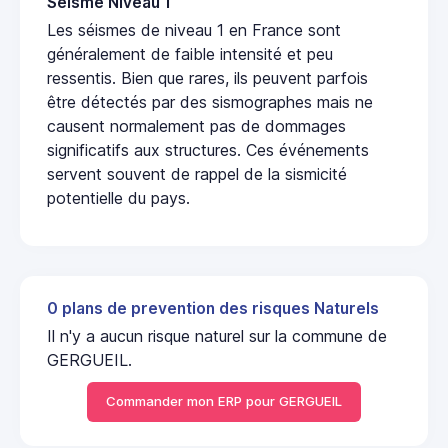
Seisme Niveau 1
Les séismes de niveau 1 en France sont
généralement de faible intensité et peu
ressentis. Bien que rares, ils peuvent parfois
être détectés par des sismographes mais ne
causent normalement pas de dommages
significatifs aux structures. Ces événements
servent souvent de rappel de la sismicité
potentielle du pays.
0 plans de prevention des risques Naturels
Il n'y a aucun risque naturel sur la commune de
GERGUEIL.
Commander mon ERP pour GERGUEIL