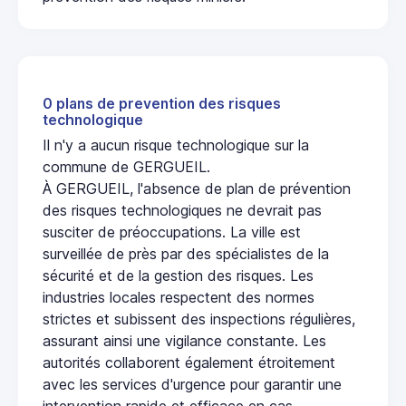
0 plans de prevention des risques
technologique
Il n'y a aucun risque technologique sur la
commune de GERGUEIL.
À GERGUEIL, l'absence de plan de prévention
des risques technologiques ne devrait pas
susciter de préoccupations. La ville est
surveillée de près par des spécialistes de la
sécurité et de la gestion des risques. Les
industries locales respectent des normes
strictes et subissent des inspections régulières,
assurant ainsi une vigilance constante. Les
autorités collaborent également étroitement
avec les services d'urgence pour garantir une
intervention rapide et efficace en cas