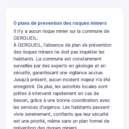
0 plans de prevention des risques miniers
Il n'y a aucun risque minier sur la commune de
GERGUEIL.
À GERGUEIL, l'absence de plan de prévention
des risques miniers ne doit pas inquiéter les
habitants. La commune est constamment
surveillée par des experts en géologie et en
sécurité, garantissant une vigilance accrue.
Jusqu'à présent, aucun incident majeur n'a été
enregistré. De plus, les autorités locales sont
prêtes à intervenir rapidement en cas de
besoin, grâce à une bonne coordination avec
les services d'urgence. Les habitants peuvent
vivre sereinement, confiants que leur sécurité
est une priorité, même sans un plan formel de
prévention des risques miniers.