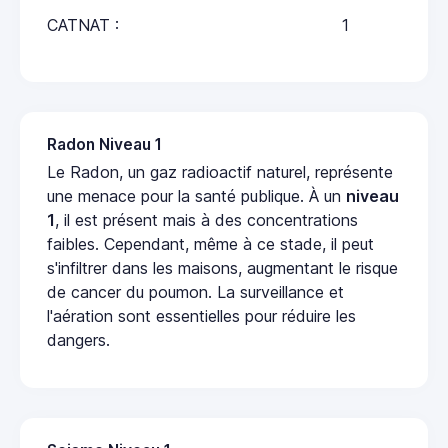
CATNAT :
1
Radon Niveau 1
Le Radon, un gaz radioactif naturel, représente
une menace pour la santé publique. À un
niveau
1
, il est présent mais à des concentrations
faibles. Cependant, même à ce stade, il peut
s'infiltrer dans les maisons, augmentant le risque
de cancer du poumon. La surveillance et
l'aération sont essentielles pour réduire les
dangers.