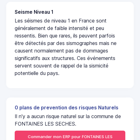
Seisme Niveau 1
Les séismes de niveau 1 en France sont
généralement de faible intensité et peu
ressentis. Bien que rares, ils peuvent parfois
être détectés par des sismographes mais ne
causent normalement pas de dommages
significatifs aux structures. Ces événements
servent souvent de rappel de la sismicité
potentielle du pays.
0 plans de prevention des risques Naturels
Il n'y a aucun risque naturel sur la commune de
FONTAINES LES SECHES.
Commander mon ERP pour FONTAINES LES