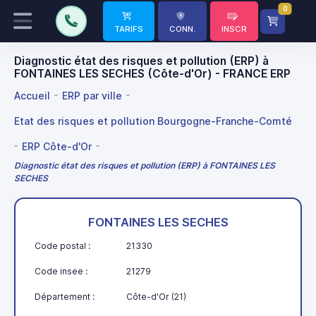
0
TARIFS
CONN.
INSCR
Diagnostic état des risques et pollution (ERP) à
FONTAINES LES SECHES (Côte-d'Or) - FRANCE ERP
Accueil
ERP par ville
Etat des risques et pollution Bourgogne-Franche-Comté
ERP Côte-d'Or
Diagnostic état des risques et pollution (ERP) à FONTAINES LES
SECHES
FONTAINES LES SECHES
Code postal :
21330
Code insee :
21279
Département :
Côte-d'Or (21)