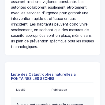
assurant ainsi une vigilance constante. Les
autorités collaborent également étroitement
avec les services d'urgence pour garantir une
intervention rapide et efficace en cas
d'incident. Les habitants peuvent donc vivre
sereinement, en sachant que des mesures de
sécurité appropriées sont en place, même sans
un plan de prévention spécifique pour les risques
technologiques.
Liste des Catastrophes naturelles à
FONTAINES LES SECHES
Libellé
Publication
Aucune catastrophe naturelle recensée