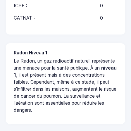
ICPE :
0
CATNAT :
0
Radon Niveau 1
Le Radon, un gaz radioactif naturel, représente
une menace pour la santé publique. À un
niveau
1
, il est présent mais à des concentrations
faibles. Cependant, même à ce stade, il peut
s'infiltrer dans les maisons, augmentant le risque
de cancer du poumon. La surveillance et
l'aération sont essentielles pour réduire les
dangers.