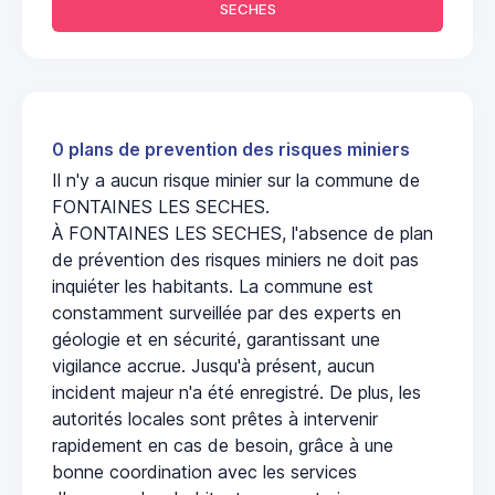
SECHES
0 plans de prevention des risques miniers
Il n'y a aucun risque minier sur la commune de
FONTAINES LES SECHES.
À FONTAINES LES SECHES, l'absence de plan
de prévention des risques miniers ne doit pas
inquiéter les habitants. La commune est
constamment surveillée par des experts en
géologie et en sécurité, garantissant une
vigilance accrue. Jusqu'à présent, aucun
incident majeur n'a été enregistré. De plus, les
autorités locales sont prêtes à intervenir
rapidement en cas de besoin, grâce à une
bonne coordination avec les services