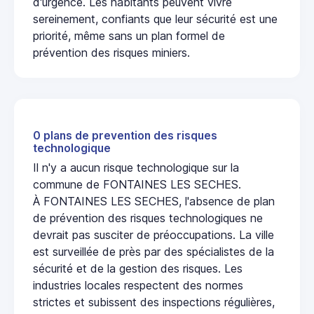
d'urgence. Les habitants peuvent vivre
sereinement, confiants que leur sécurité est une
priorité, même sans un plan formel de
prévention des risques miniers.
0 plans de prevention des risques
technologique
Il n'y a aucun risque technologique sur la
commune de FONTAINES LES SECHES.
À FONTAINES LES SECHES, l'absence de plan
de prévention des risques technologiques ne
devrait pas susciter de préoccupations. La ville
est surveillée de près par des spécialistes de la
sécurité et de la gestion des risques. Les
industries locales respectent des normes
strictes et subissent des inspections régulières,