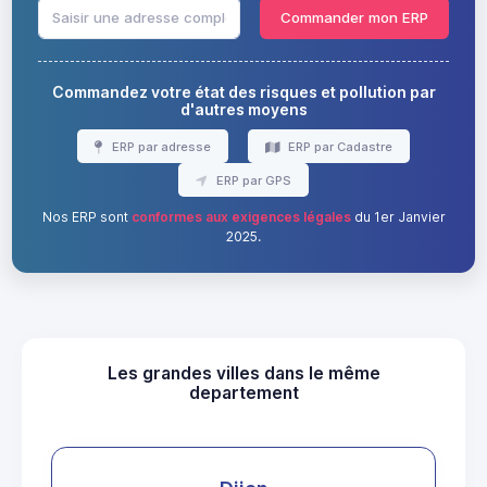
Commander mon ERP
Commandez votre état des risques et pollution par
d'autres moyens
ERP par adresse
ERP par Cadastre
ERP par GPS
Nos ERP sont
conformes aux exigences légales
du 1er Janvier
2025.
Les grandes villes dans le même
departement