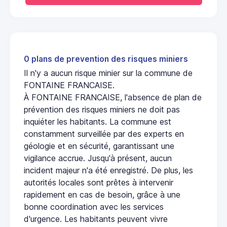
0 plans de prevention des risques miniers
Il n'y a aucun risque minier sur la commune de
FONTAINE FRANCAISE.
À FONTAINE FRANCAISE, l'absence de plan de
prévention des risques miniers ne doit pas
inquiéter les habitants. La commune est
constamment surveillée par des experts en
géologie et en sécurité, garantissant une
vigilance accrue. Jusqu'à présent, aucun
incident majeur n'a été enregistré. De plus, les
autorités locales sont prêtes à intervenir
rapidement en cas de besoin, grâce à une
bonne coordination avec les services
d'urgence. Les habitants peuvent vivre