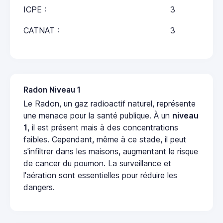
ICPE :
3
CATNAT :
3
Radon Niveau 1
Le Radon, un gaz radioactif naturel, représente
une menace pour la santé publique. À un
niveau
1
, il est présent mais à des concentrations
faibles. Cependant, même à ce stade, il peut
s'infiltrer dans les maisons, augmentant le risque
de cancer du poumon. La surveillance et
l'aération sont essentielles pour réduire les
dangers.