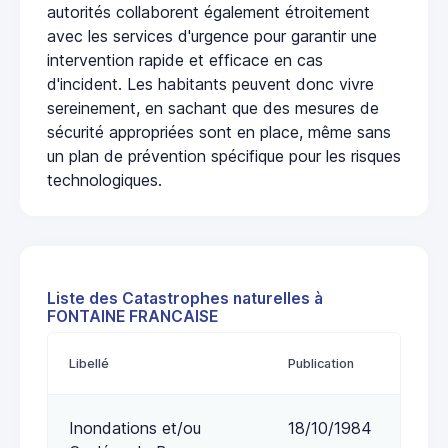
autorités collaborent également étroitement
avec les services d'urgence pour garantir une
intervention rapide et efficace en cas
d'incident. Les habitants peuvent donc vivre
sereinement, en sachant que des mesures de
sécurité appropriées sont en place, même sans
un plan de prévention spécifique pour les risques
technologiques.
Liste des Catastrophes naturelles à
FONTAINE FRANCAISE
Libellé
Publication
Inondations et/ou
18/10/1984