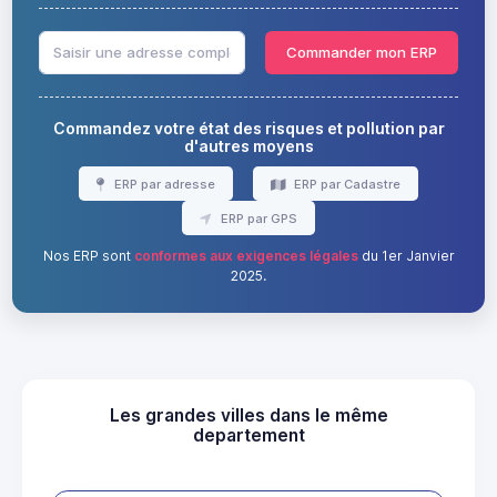
Commander mon ERP
Commandez votre état des risques et pollution par
d'autres moyens
ERP par adresse
ERP par Cadastre
ERP par GPS
Nos ERP sont
conformes aux exigences légales
du 1er Janvier
2025.
Les grandes villes dans le même
departement