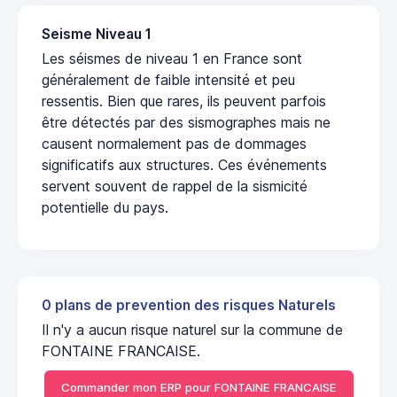
Seisme Niveau 1
Les séismes de niveau 1 en France sont
généralement de faible intensité et peu
ressentis. Bien que rares, ils peuvent parfois
être détectés par des sismographes mais ne
causent normalement pas de dommages
significatifs aux structures. Ces événements
servent souvent de rappel de la sismicité
potentielle du pays.
0 plans de prevention des risques Naturels
Il n'y a aucun risque naturel sur la commune de
FONTAINE FRANCAISE.
Commander mon ERP pour FONTAINE FRANCAISE