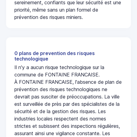
sereinement, confiants que leur sécurité est une
priorité, même sans un plan formel de
prévention des risques miniers.
0 plans de prevention des risques
technologique
Il n'y a aucun risque technologique sur la
commune de FONTAINE FRANCAISE.
À FONTAINE FRANCAISE, l'absence de plan de
prévention des risques technologiques ne
devrait pas susciter de préoccupations. La ville
est surveillée de près par des spécialistes de la
sécurité et de la gestion des risques. Les
industries locales respectent des normes
strictes et subissent des inspections régulières,
assurant ainsi une vigilance constante. Les