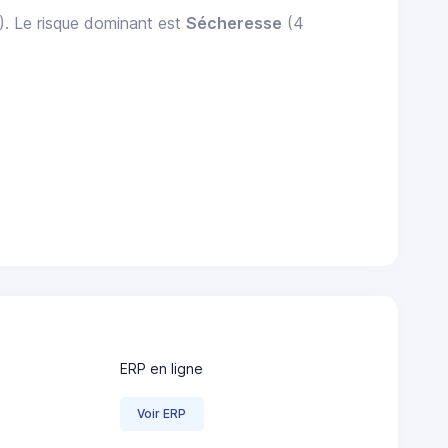
). Le risque dominant est
Sécheresse
(4
ERP en ligne
Voir ERP