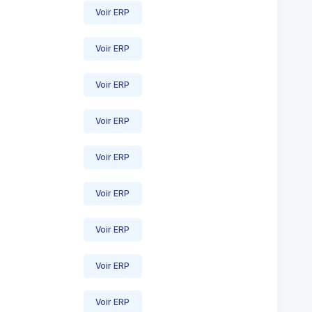
Voir ERP
Voir ERP
Voir ERP
Voir ERP
Voir ERP
Voir ERP
Voir ERP
Voir ERP
Voir ERP