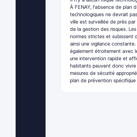
À FENAY, l'absence de plan d
technologiques ne devrait pas
ville est surveillée de près par
de la gestion des risques. Les
normes strictes et subissent d
ainsi une vigilance constante.
également étroitement avec le
une intervention rapide et eff
habitants peuvent donc vivre
mesures de sécurité appropri
plan de prévention spécifique 