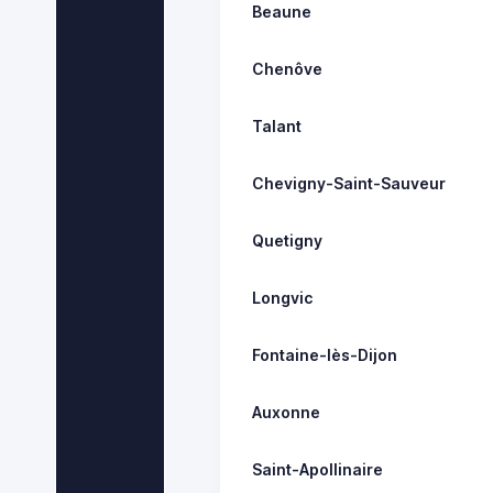
Beaune
Chenôve
Talant
Chevigny-Saint-Sauveur
Quetigny
Longvic
Fontaine-lès-Dijon
Auxonne
Saint-Apollinaire