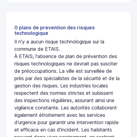
0 plans de prevention des risques
technologique
Il n'y a aucun risque technologique sur la
commune de ETAIS.
À ETAIS, l'absence de plan de prévention des
risques technologiques ne devrait pas susciter
de préoccupations. La ville est surveillée de
près par des spécialistes de la sécurité et de la
gestion des risques. Les industries locales
respectent des normes strictes et subissent
des inspections régulières, assurant ainsi une
vigilance constante. Les autorités collaborent
également étroitement avec les services
d'urgence pour garantir une intervention rapide
et efficace en cas d'incident. Les habitants
peuvent donc vivre sereinement, en sachant