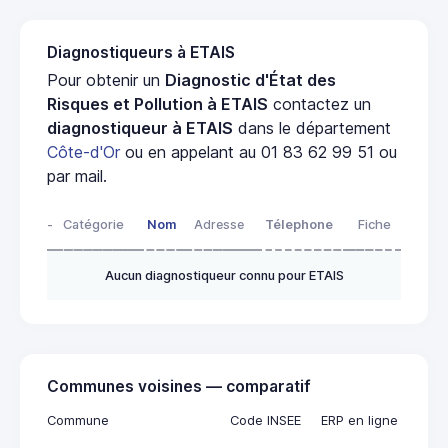
Diagnostiqueurs à ETAIS
Pour obtenir un
Diagnostic d'État des
Risques et Pollution à ETAIS
contactez un
diagnostiqueur à ETAIS
dans le département
Côte-d'Or
ou en appelant au 01 83 62 99 51 ou
par mail.
-
Catégorie
Nom
Adresse
Télephone
Fiche
Aucun diagnostiqueur connu pour ETAIS
Communes voisines — comparatif
Commune
Code INSEE
ERP en ligne