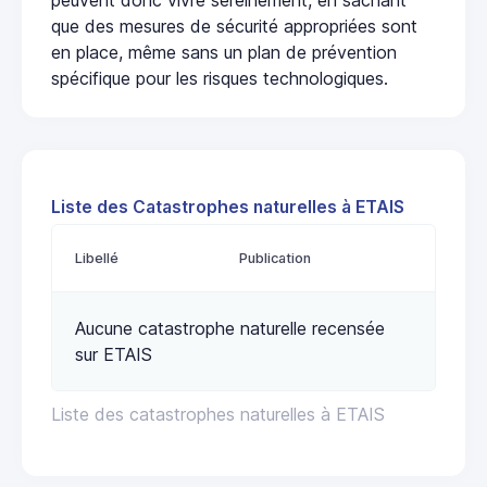
que des mesures de sécurité appropriées sont
en place, même sans un plan de prévention
spécifique pour les risques technologiques.
Liste des Catastrophes naturelles à ETAIS
Libellé
Publication
Aucune catastrophe naturelle recensée
sur ETAIS
Liste des catastrophes naturelles à ETAIS