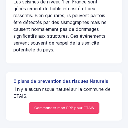
Les séismes de niveau 1 en France sont
généralement de faible intensité et peu
ressentis. Bien que rares, ils peuvent parfois
être détectés par des sismographes mais ne
causent normalement pas de dommages
significatifs aux structures. Ces événements
servent souvent de rappel de la sismicité
potentielle du pays.
0 plans de prevention des risques Naturels
Il n'y a aucun risque naturel sur la commune de
ETAIS.
Commander mon ERP pour ETAIS