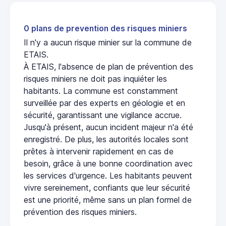
0 plans de prevention des risques miniers
Il n'y a aucun risque minier sur la commune de
ETAIS.
À ETAIS, l'absence de plan de prévention des
risques miniers ne doit pas inquiéter les
habitants. La commune est constamment
surveillée par des experts en géologie et en
sécurité, garantissant une vigilance accrue.
Jusqu'à présent, aucun incident majeur n'a été
enregistré. De plus, les autorités locales sont
prêtes à intervenir rapidement en cas de
besoin, grâce à une bonne coordination avec
les services d'urgence. Les habitants peuvent
vivre sereinement, confiants que leur sécurité
est une priorité, même sans un plan formel de
prévention des risques miniers.