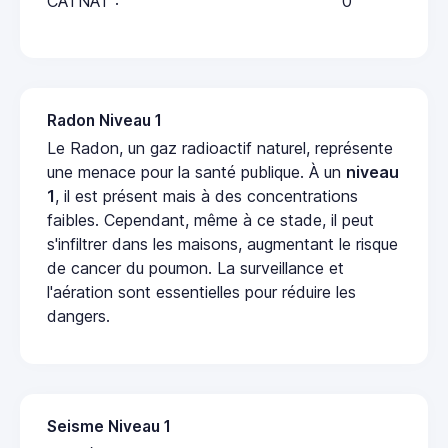
CATNAT :
0
Radon Niveau 1
Le Radon, un gaz radioactif naturel, représente
une menace pour la santé publique. À un
niveau
1
, il est présent mais à des concentrations
faibles. Cependant, même à ce stade, il peut
s'infiltrer dans les maisons, augmentant le risque
de cancer du poumon. La surveillance et
l'aération sont essentielles pour réduire les
dangers.
Seisme Niveau 1