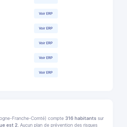
Voir ERP
Voir ERP
Voir ERP
Voir ERP
Voir ERP
rgogne-Franche-Comté) compte
316 habitants
sur
ue est 2
. Aucun plan de prévention des risques