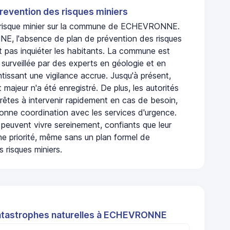
revention des risques miniers
n risque minier sur la commune de ECHEVRONNE.
, l'absence de plan de prévention des risques
t pas inquiéter les habitants. La commune est
urveillée par des experts en géologie et en
ntissant une vigilance accrue. Jusqu'à présent,
 majeur n'a été enregistré. De plus, les autorités
rêtes à intervenir rapidement en cas de besoin,
onne coordination avec les services d'urgence.
 peuvent vivre sereinement, confiants que leur
ne priorité, même sans un plan formel de
 risques miniers.
atastrophes naturelles à ECHEVRONNE