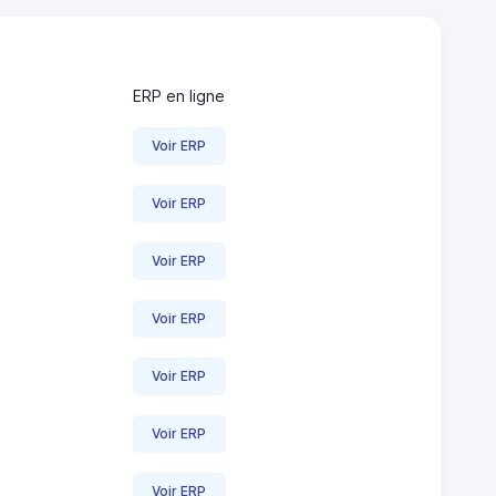
ERP en ligne
Voir ERP
Voir ERP
Voir ERP
Voir ERP
Voir ERP
Voir ERP
Voir ERP