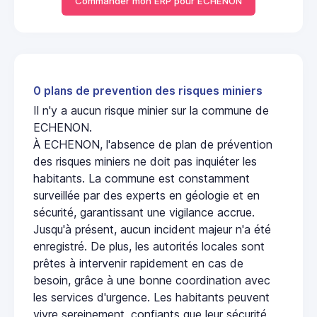
Commander mon ERP pour ECHENON
0 plans de prevention des risques miniers
Il n'y a aucun risque minier sur la commune de
ECHENON.
À ECHENON, l'absence de plan de prévention
des risques miniers ne doit pas inquiéter les
habitants. La commune est constamment
surveillée par des experts en géologie et en
sécurité, garantissant une vigilance accrue.
Jusqu'à présent, aucun incident majeur n'a été
enregistré. De plus, les autorités locales sont
prêtes à intervenir rapidement en cas de
besoin, grâce à une bonne coordination avec
les services d'urgence. Les habitants peuvent
vivre sereinement, confiants que leur sécurité