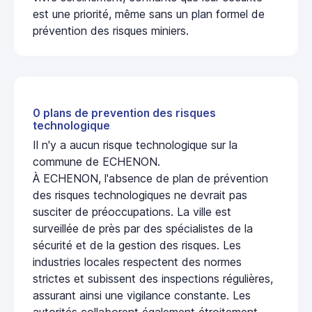
est une priorité, même sans un plan formel de
prévention des risques miniers.
0 plans de prevention des risques
technologique
Il n'y a aucun risque technologique sur la
commune de ECHENON.
À ECHENON, l'absence de plan de prévention
des risques technologiques ne devrait pas
susciter de préoccupations. La ville est
surveillée de près par des spécialistes de la
sécurité et de la gestion des risques. Les
industries locales respectent des normes
strictes et subissent des inspections régulières,
assurant ainsi une vigilance constante. Les
autorités collaborent également étroitement