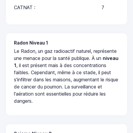
CATNAT :
7
Radon Niveau 1
Le Radon, un gaz radioactif naturel, représente
une menace pour la santé publique. À un
niveau
1
, il est présent mais à des concentrations
faibles. Cependant, même à ce stade, il peut
s'infiltrer dans les maisons, augmentant le risque
de cancer du poumon. La surveillance et
l'aération sont essentielles pour réduire les
dangers.