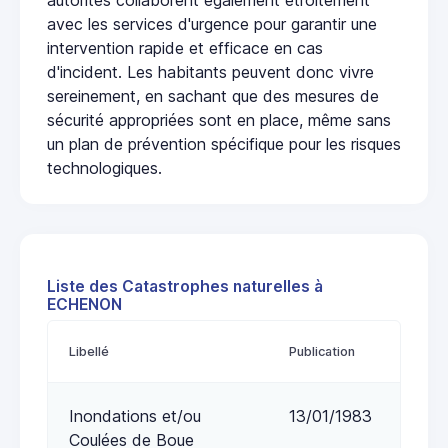
avec les services d'urgence pour garantir une
intervention rapide et efficace en cas
d'incident. Les habitants peuvent donc vivre
sereinement, en sachant que des mesures de
sécurité appropriées sont en place, même sans
un plan de prévention spécifique pour les risques
technologiques.
Liste des Catastrophes naturelles à
ECHENON
Libellé
Publication
Inondations et/ou
13/01/1983
Coulées de Boue