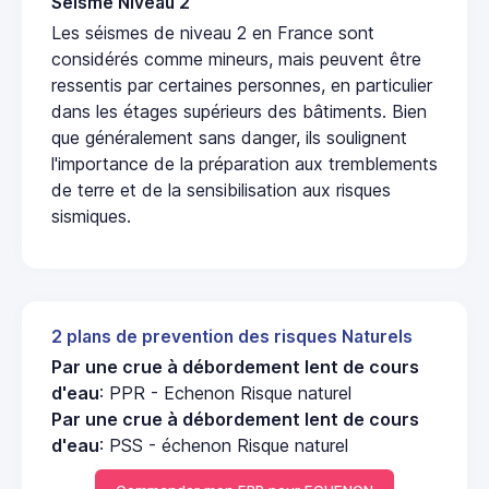
Seisme Niveau 2
Les séismes de niveau 2 en France sont
considérés comme mineurs, mais peuvent être
ressentis par certaines personnes, en particulier
dans les étages supérieurs des bâtiments. Bien
que généralement sans danger, ils soulignent
l'importance de la préparation aux tremblements
de terre et de la sensibilisation aux risques
sismiques.
2 plans de prevention des risques Naturels
Par une crue à débordement lent de cours
d'eau
: PPR - Echenon Risque naturel
Par une crue à débordement lent de cours
d'eau
: PSS - échenon Risque naturel