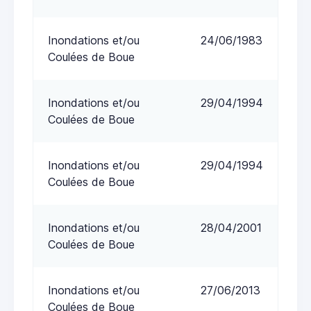
Inondations et/ou
24/06/1983
Coulées de Boue
Inondations et/ou
29/04/1994
Coulées de Boue
Inondations et/ou
29/04/1994
Coulées de Boue
Inondations et/ou
28/04/2001
Coulées de Boue
Inondations et/ou
27/06/2013
Coulées de Boue