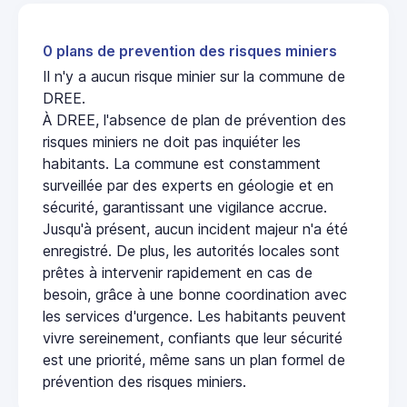
0 plans de prevention des risques miniers
Il n'y a aucun risque minier sur la commune de
DREE.
À DREE, l'absence de plan de prévention des
risques miniers ne doit pas inquiéter les
habitants. La commune est constamment
surveillée par des experts en géologie et en
sécurité, garantissant une vigilance accrue.
Jusqu'à présent, aucun incident majeur n'a été
enregistré. De plus, les autorités locales sont
prêtes à intervenir rapidement en cas de
besoin, grâce à une bonne coordination avec
les services d'urgence. Les habitants peuvent
vivre sereinement, confiants que leur sécurité
est une priorité, même sans un plan formel de
prévention des risques miniers.