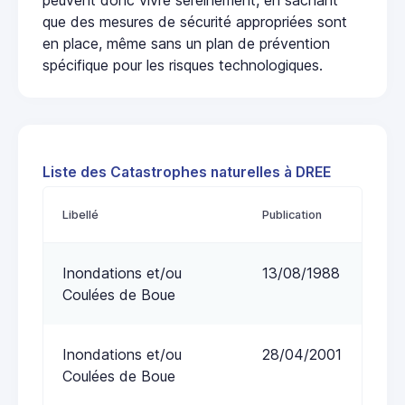
que des mesures de sécurité appropriées sont
en place, même sans un plan de prévention
spécifique pour les risques technologiques.
Liste des Catastrophes naturelles à DREE
Libellé
Publication
Inondations et/ou
13/08/1988
Coulées de Boue
Inondations et/ou
28/04/2001
Coulées de Boue