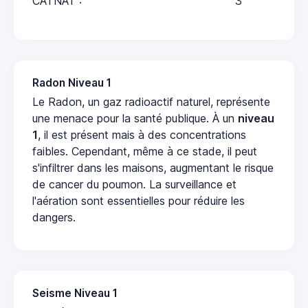
CATNAT :
3
Radon Niveau 1
Le Radon, un gaz radioactif naturel, représente
une menace pour la santé publique. À un
niveau
1
, il est présent mais à des concentrations
faibles. Cependant, même à ce stade, il peut
s'infiltrer dans les maisons, augmentant le risque
de cancer du poumon. La surveillance et
l'aération sont essentielles pour réduire les
dangers.
Seisme Niveau 1