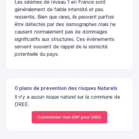
Les séismes de niveau 1 en France sont
généralement de faible intensité et peu
ressentis. Bien que rares, ils peuvent parfois
être détectés par des sismographes mais ne
causent normalement pas de dommages
significatifs aux structures. Ces événements
servent souvent de rappel de la sismicité
potentielle du pays.
0 plans de prevention des risques Naturels
Il n'y a aucun risque naturel sur la commune de
DREE.
Commander mon ERP pour DREE