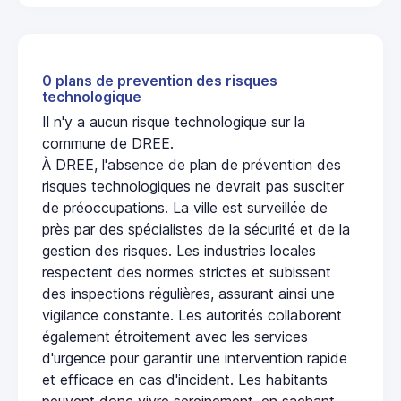
0 plans de prevention des risques
technologique
Il n'y a aucun risque technologique sur la
commune de DREE.
À DREE, l'absence de plan de prévention des
risques technologiques ne devrait pas susciter
de préoccupations. La ville est surveillée de
près par des spécialistes de la sécurité et de la
gestion des risques. Les industries locales
respectent des normes strictes et subissent
des inspections régulières, assurant ainsi une
vigilance constante. Les autorités collaborent
également étroitement avec les services
d'urgence pour garantir une intervention rapide
et efficace en cas d'incident. Les habitants
peuvent donc vivre sereinement, en sachant