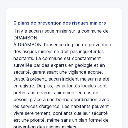
0 plans de prevention des risques miniers
Il n'y a aucun risque minier sur la commune de
DRAMBON.
À DRAMBON, l'absence de plan de prévention
des risques miniers ne doit pas inquiéter les
habitants. La commune est constamment
surveillée par des experts en géologie et en
sécurité, garantissant une vigilance accrue.
Jusqu'à présent, aucun incident majeur n'a été
enregistré. De plus, les autorités locales sont
prêtes à intervenir rapidement en cas de
besoin, grâce à une bonne coordination avec
les services d'urgence. Les habitants peuvent
vivre sereinement, confiants que leur sécurité
est une priorité, même sans un plan formel de
prévention des risques miniers.