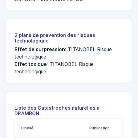
2 plans de prevention des risques
technologique
Effet de surpression
: TITANOBEL Risque
technologique
Effet toxique
: TITANOBEL Risque
technologique
Liste des Catastrophes naturelles à
DRAMBON
Libellé
Publication