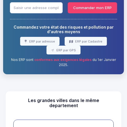
Commander mon ERP
Commandez votre état des risques et pollution par
d'autres moyens
ERP par adresse
ERP par Cadastre
ERP par GPS
Nos ERP sont
conformes aux exigences légales
du 1er Janvier
2025.
Les grandes villes dans le même
departement