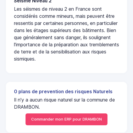
Seisme Niveau 2
Les séismes de niveau 2 en France sont
considérés comme mineurs, mais peuvent être
ressentis par certaines personnes, en particulier
dans les étages supérieurs des bâtiments. Bien
que généralement sans danger, ils soulignent
l'importance de la préparation aux tremblements
de terre et de la sensibilisation aux risques
sismiques.
0 plans de prevention des risques Naturels
Il n'y a aucun risque naturel sur la commune de
DRAMBON.
Commander mon ERP pour DRAMBON