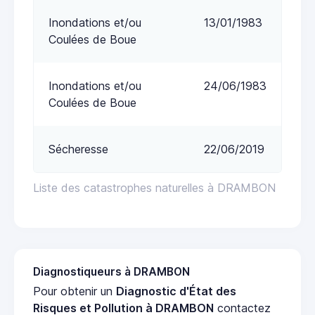
Inondations et/ou
13/01/1983
Coulées de Boue
Inondations et/ou
24/06/1983
Coulées de Boue
Sécheresse
22/06/2019
Liste des catastrophes naturelles à DRAMBON
Diagnostiqueurs à DRAMBON
Pour obtenir un
Diagnostic d'État des
Risques et Pollution à DRAMBON
contactez