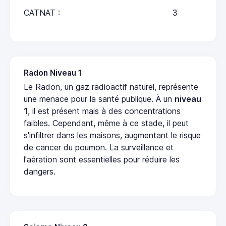
CATNAT :
3
Radon Niveau 1
Le Radon, un gaz radioactif naturel, représente
une menace pour la santé publique. À un
niveau
1
, il est présent mais à des concentrations
faibles. Cependant, même à ce stade, il peut
s'infiltrer dans les maisons, augmentant le risque
de cancer du poumon. La surveillance et
l'aération sont essentielles pour réduire les
dangers.