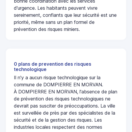
bonne coordination avec les services
d'urgence. Les habitants peuvent vivre
sereinement, confiants que leur sécurité est une
priorité, même sans un plan formel de
prévention des risques miniers.
0 plans de prevention des risques
technologique
Il n'y a aucun risque technologique sur la
commune de DOMPIERRE EN MORVAN.
À DOMPIERRE EN MORVAN, l'absence de plan
de prévention des risques technologiques ne
devrait pas susciter de préoccupations. La ville
est surveillée de près par des spécialistes de la
sécurité et de la gestion des risques. Les
industries locales respectent des normes