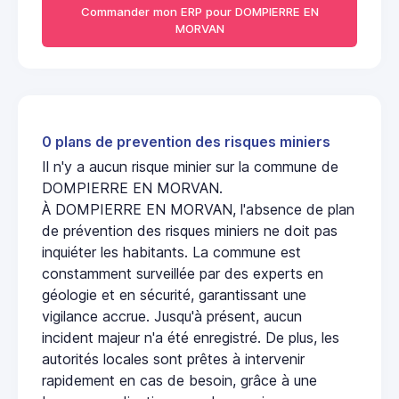
Commander mon ERP pour DOMPIERRE EN
MORVAN
0 plans de prevention des risques miniers
Il n'y a aucun risque minier sur la commune de
DOMPIERRE EN MORVAN.
À DOMPIERRE EN MORVAN, l'absence de plan
de prévention des risques miniers ne doit pas
inquiéter les habitants. La commune est
constamment surveillée par des experts en
géologie et en sécurité, garantissant une
vigilance accrue. Jusqu'à présent, aucun
incident majeur n'a été enregistré. De plus, les
autorités locales sont prêtes à intervenir
rapidement en cas de besoin, grâce à une