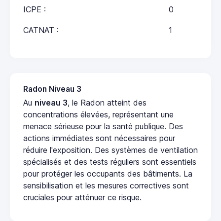
ICPE :
0
CATNAT :
1
Radon Niveau 3
Au
niveau 3
, le Radon atteint des
concentrations élevées, représentant une
menace sérieuse pour la santé publique. Des
actions immédiates sont nécessaires pour
réduire l'exposition. Des systèmes de ventilation
spécialisés et des tests réguliers sont essentiels
pour protéger les occupants des bâtiments. La
sensibilisation et les mesures correctives sont
cruciales pour atténuer ce risque.