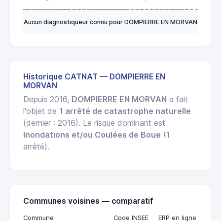
Aucun diagnostiqueur connu pour DOMPIERRE EN MORVAN
Historique CATNAT — DOMPIERRE EN
MORVAN
Depuis 2016,
DOMPIERRE EN MORVAN
a fait
l'objet de
1 arrêté de catastrophe naturelle
(dernier : 2016). Le risque dominant est
Inondations et/ou Coulées de Boue
(1
arrêté).
Communes voisines — comparatif
Commune
Code INSEE
ERP en ligne