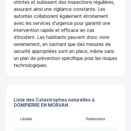
strictes et subissent des inspections régulières,
assurant ainsi une vigilance constante. Les
autorités collaborent également étroitement
avec les services d'urgence pour garantir une
intervention rapide et efficace en cas
d'incident. Les habitants peuvent donc vivre
sereinement, en sachant que des mesures de
sécurité appropriées sont en place, même sans
un plan de prévention spécifique pour les risques
technologiques.
Liste des Catastrophes naturelles à
DOMPIERRE EN MORVAN
Libellé
Publication