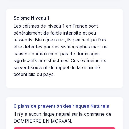
Seisme Niveau 1
Les séismes de niveau 1 en France sont
généralement de faible intensité et peu
ressentis. Bien que rares, ils peuvent parfois
être détectés par des sismographes mais ne
causent normalement pas de dommages
significatifs aux structures. Ces événements
servent souvent de rappel de la sismicité
potentielle du pays.
0 plans de prevention des risques Naturels
Il n'y a aucun risque naturel sur la commune de
DOMPIERRE EN MORVAN.