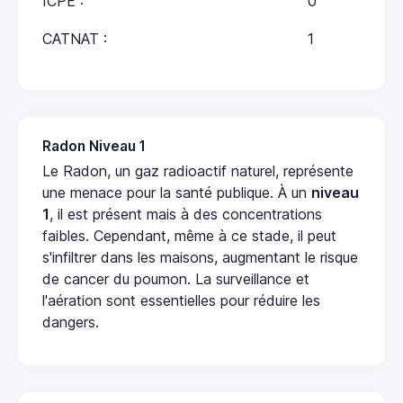
ICPE :
0
CATNAT :
1
Radon Niveau 1
Le Radon, un gaz radioactif naturel, représente
une menace pour la santé publique. À un
niveau
1
, il est présent mais à des concentrations
faibles. Cependant, même à ce stade, il peut
s'infiltrer dans les maisons, augmentant le risque
de cancer du poumon. La surveillance et
l'aération sont essentielles pour réduire les
dangers.