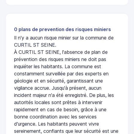
0 plans de prevention des risques miniers
Il n'y a aucun risque minier sur la commune de
CURTIL ST SEINE.
À CURTIL ST SEINE, l'absence de plan de
prévention des risques miniers ne doit pas
inquiéter les habitants. La commune est
constamment surveillée par des experts en
géologie et en sécurité, garantissant une
vigilance accrue. Jusqu'à présent, aucun
incident majeur n'a été enregistré. De plus, les
autorités locales sont prêtes à intervenir
rapidement en cas de besoin, grâce à une
bonne coordination avec les services
d'urgence. Les habitants peuvent vivre
sereinement, confiants que leur sécurité est une