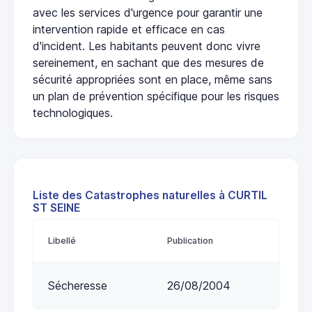
avec les services d'urgence pour garantir une
intervention rapide et efficace en cas
d'incident. Les habitants peuvent donc vivre
sereinement, en sachant que des mesures de
sécurité appropriées sont en place, même sans
un plan de prévention spécifique pour les risques
technologiques.
Liste des Catastrophes naturelles à CURTIL
ST SEINE
Libellé
Publication
Sécheresse
26/08/2004