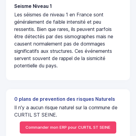
Seisme Niveau 1
Les séismes de niveau 1 en France sont
généralement de faible intensité et peu
ressentis. Bien que rares, ils peuvent parfois
être détectés par des sismographes mais ne
causent normalement pas de dommages
significatifs aux structures. Ces événements
servent souvent de rappel de la sismicité
potentielle du pays.
0 plans de prevention des risques Naturels
Il n'y a aucun risque naturel sur la commune de
CURTIL ST SEINE.
Commander mon ERP pour CURTIL ST SEINE