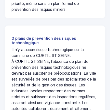
priorité, même sans un plan formel de
prévention des risques miniers.
0 plans de prevention des risques
technologique
Il n'y a aucun risque technologique sur la
commune de CURTIL ST SEINE.
À CURTIL ST SEINE, l'absence de plan de
prévention des risques technologiques ne
devrait pas susciter de préoccupations. La ville
est surveillée de près par des spécialistes de la
sécurité et de la gestion des risques. Les
industries locales respectent des normes
strictes et subissent des inspections régulières,
assurant ainsi une vigilance constante. Les
autorités collaborent également étroitement