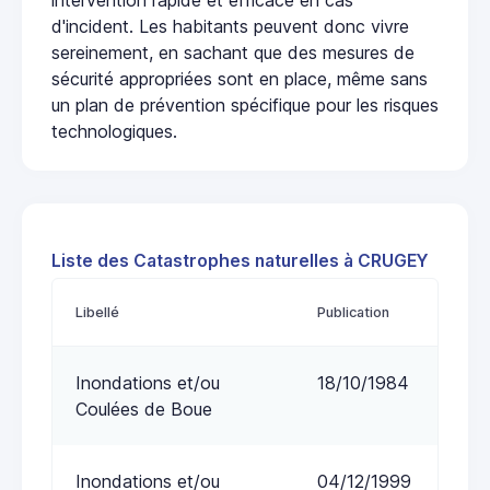
d'incident. Les habitants peuvent donc vivre
sereinement, en sachant que des mesures de
sécurité appropriées sont en place, même sans
un plan de prévention spécifique pour les risques
technologiques.
Liste des Catastrophes naturelles à CRUGEY
Libellé
Publication
Inondations et/ou
18/10/1984
Coulées de Boue
Inondations et/ou
04/12/1999