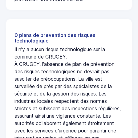
0 plans de prevention des risques
technologique
Il n'y a aucun risque technologique sur la
commune de CRUGEY.
À CRUGEY, l'absence de plan de prévention
des risques technologiques ne devrait pas
susciter de préoccupations. La ville est
surveillée de près par des spécialistes de la
sécurité et de la gestion des risques. Les
industries locales respectent des normes
strictes et subissent des inspections régulières,
assurant ainsi une vigilance constante. Les
autorités collaborent également étroitement
avec les services d'urgence pour garantir une
intervention rapide et efficace en cas