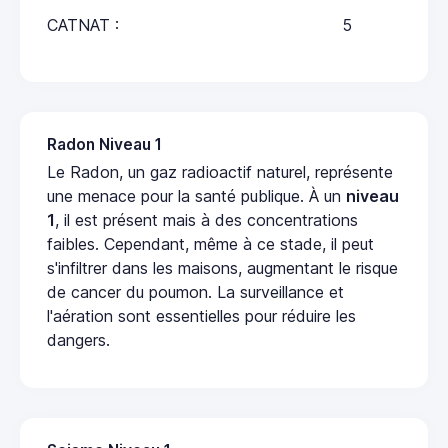
CATNAT :
5
Radon Niveau 1
Le Radon, un gaz radioactif naturel, représente
une menace pour la santé publique. À un
niveau
1
, il est présent mais à des concentrations
faibles. Cependant, même à ce stade, il peut
s'infiltrer dans les maisons, augmentant le risque
de cancer du poumon. La surveillance et
l'aération sont essentielles pour réduire les
dangers.