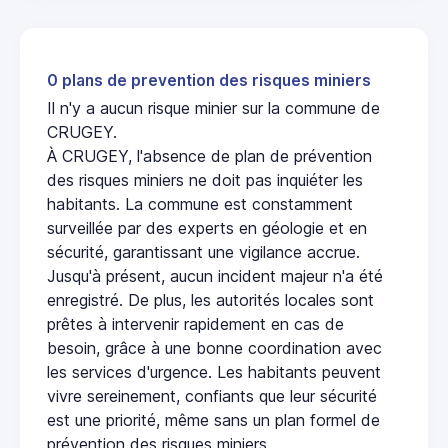
0 plans de prevention des risques miniers
Il n'y a aucun risque minier sur la commune de
CRUGEY.
À CRUGEY, l'absence de plan de prévention
des risques miniers ne doit pas inquiéter les
habitants. La commune est constamment
surveillée par des experts en géologie et en
sécurité, garantissant une vigilance accrue.
Jusqu'à présent, aucun incident majeur n'a été
enregistré. De plus, les autorités locales sont
prêtes à intervenir rapidement en cas de
besoin, grâce à une bonne coordination avec
les services d'urgence. Les habitants peuvent
vivre sereinement, confiants que leur sécurité
est une priorité, même sans un plan formel de
prévention des risques miniers.