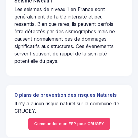
Seisme Niveau 1
Les séismes de niveau 1 en France sont
généralement de faible intensité et peu
ressentis. Bien que rares, ils peuvent parfois
être détectés par des sismographes mais ne
causent normalement pas de dommages
significatifs aux structures. Ces événements
servent souvent de rappel de la sismicité
potentielle du pays.
0 plans de prevention des risques Naturels
Il n'y a aucun risque naturel sur la commune de
CRUGEY.
Commander mon ERP pour CRUGEY