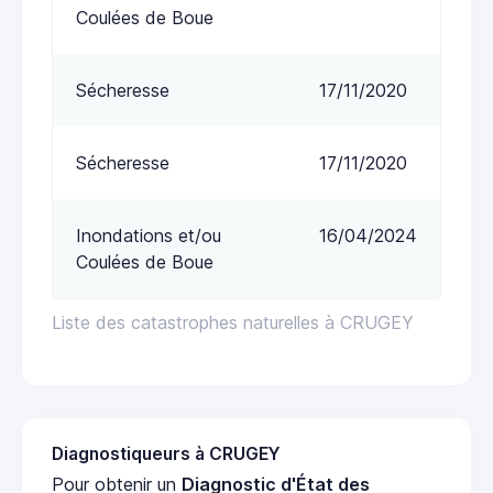
Coulées de Boue
Sécheresse
17/11/2020
Sécheresse
17/11/2020
Inondations et/ou
16/04/2024
Coulées de Boue
Liste des catastrophes naturelles à CRUGEY
Diagnostiqueurs à CRUGEY
Pour obtenir un
Diagnostic d'État des