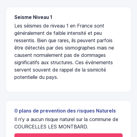
Seisme Niveau 1
Les séismes de niveau 1 en France sont
généralement de faible intensité et peu
ressentis. Bien que rares, ils peuvent parfois
être détectés par des sismographes mais ne
causent normalement pas de dommages
significatifs aux structures. Ces événements
servent souvent de rappel de la sismicité
potentielle du pays.
0 plans de prevention des risques Naturels
Il n'y a aucun risque naturel sur la commune de
COURCELLES LES MONTBARD.