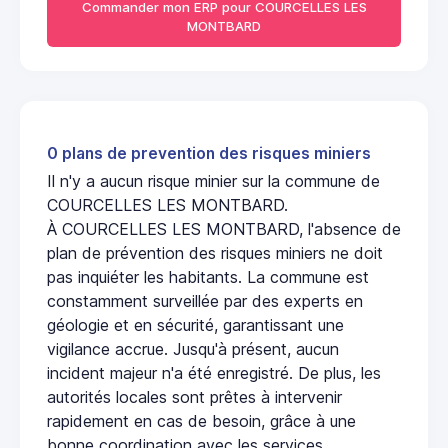
Commander mon ERP pour COURCELLES LES
MONTBARD
0 plans de prevention des risques miniers
Il n'y a aucun risque minier sur la commune de
COURCELLES LES MONTBARD.
À COURCELLES LES MONTBARD, l'absence de
plan de prévention des risques miniers ne doit
pas inquiéter les habitants. La commune est
constamment surveillée par des experts en
géologie et en sécurité, garantissant une
vigilance accrue. Jusqu'à présent, aucun
incident majeur n'a été enregistré. De plus, les
autorités locales sont prêtes à intervenir
rapidement en cas de besoin, grâce à une
bonne coordination avec les services