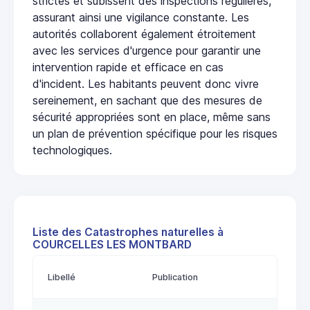
strictes et subissent des inspections régulières,
assurant ainsi une vigilance constante. Les
autorités collaborent également étroitement
avec les services d'urgence pour garantir une
intervention rapide et efficace en cas
d'incident. Les habitants peuvent donc vivre
sereinement, en sachant que des mesures de
sécurité appropriées sont en place, même sans
un plan de prévention spécifique pour les risques
technologiques.
Liste des Catastrophes naturelles à
COURCELLES LES MONTBARD
Libellé
Publication