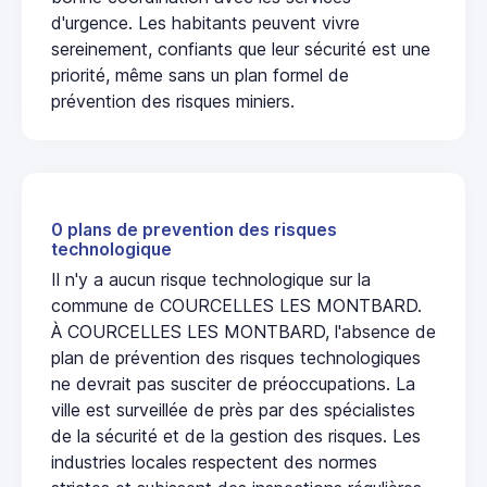
d'urgence. Les habitants peuvent vivre
sereinement, confiants que leur sécurité est une
priorité, même sans un plan formel de
prévention des risques miniers.
0 plans de prevention des risques
technologique
Il n'y a aucun risque technologique sur la
commune de COURCELLES LES MONTBARD.
À COURCELLES LES MONTBARD, l'absence de
plan de prévention des risques technologiques
ne devrait pas susciter de préoccupations. La
ville est surveillée de près par des spécialistes
de la sécurité et de la gestion des risques. Les
industries locales respectent des normes