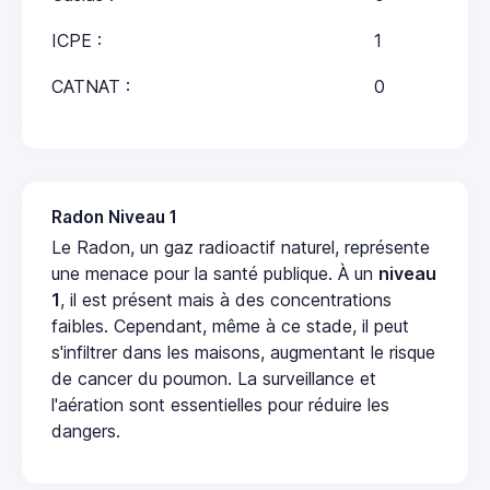
ICPE :
1
CATNAT :
0
Radon Niveau 1
Le Radon, un gaz radioactif naturel, représente
une menace pour la santé publique. À un
niveau
1
, il est présent mais à des concentrations
faibles. Cependant, même à ce stade, il peut
s'infiltrer dans les maisons, augmentant le risque
de cancer du poumon. La surveillance et
l'aération sont essentielles pour réduire les
dangers.