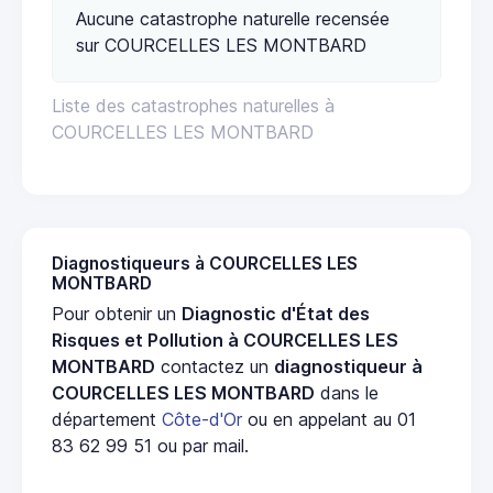
Aucune catastrophe naturelle recensée
sur COURCELLES LES MONTBARD
Liste des catastrophes naturelles à
COURCELLES LES MONTBARD
Diagnostiqueurs à COURCELLES LES
MONTBARD
Pour obtenir un
Diagnostic d'État des
Risques et Pollution à COURCELLES LES
MONTBARD
contactez un
diagnostiqueur à
COURCELLES LES MONTBARD
dans le
département
Côte-d'Or
ou en appelant au 01
83 62 99 51 ou par mail.