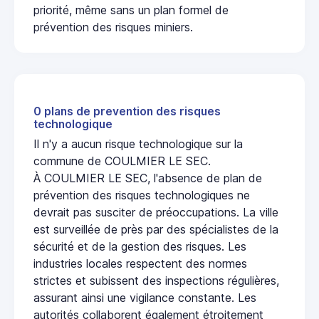
priorité, même sans un plan formel de
prévention des risques miniers.
0 plans de prevention des risques
technologique
Il n'y a aucun risque technologique sur la
commune de COULMIER LE SEC.
À COULMIER LE SEC, l'absence de plan de
prévention des risques technologiques ne
devrait pas susciter de préoccupations. La ville
est surveillée de près par des spécialistes de la
sécurité et de la gestion des risques. Les
industries locales respectent des normes
strictes et subissent des inspections régulières,
assurant ainsi une vigilance constante. Les
autorités collaborent également étroitement