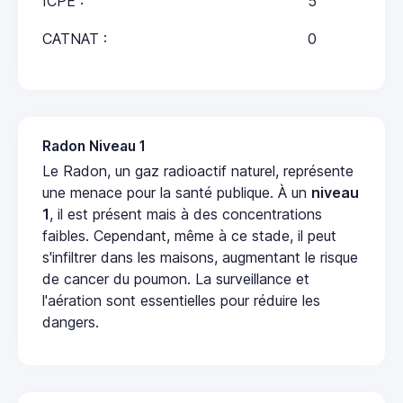
ICPE :
5
CATNAT :
0
Radon Niveau 1
Le Radon, un gaz radioactif naturel, représente
une menace pour la santé publique. À un
niveau
1
, il est présent mais à des concentrations
faibles. Cependant, même à ce stade, il peut
s'infiltrer dans les maisons, augmentant le risque
de cancer du poumon. La surveillance et
l'aération sont essentielles pour réduire les
dangers.