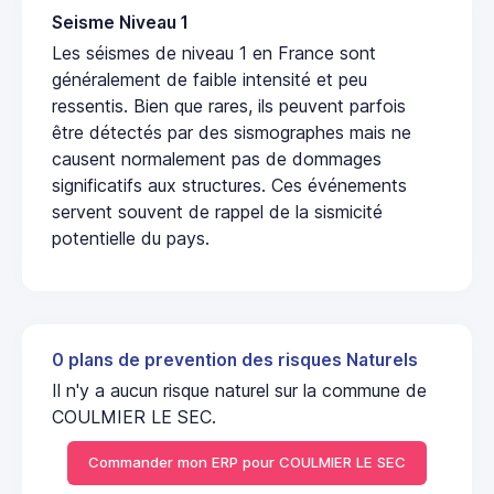
Seisme Niveau 1
Les séismes de niveau 1 en France sont
généralement de faible intensité et peu
ressentis. Bien que rares, ils peuvent parfois
être détectés par des sismographes mais ne
causent normalement pas de dommages
significatifs aux structures. Ces événements
servent souvent de rappel de la sismicité
potentielle du pays.
0 plans de prevention des risques Naturels
Il n'y a aucun risque naturel sur la commune de
COULMIER LE SEC.
Commander mon ERP pour COULMIER LE SEC