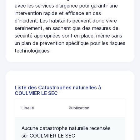
avec les services d'urgence pour garantir une
intervention rapide et efficace en cas
d'incident. Les habitants peuvent donc vivre
sereinement, en sachant que des mesures de
sécurité appropriées sont en place, même sans
un plan de prévention spécifique pour les risques
technologiques.
Liste des Catastrophes naturelles à
COULMIER LE SEC
Libellé
Publication
Aucune catastrophe naturelle recensée
sur COULMIER LE SEC