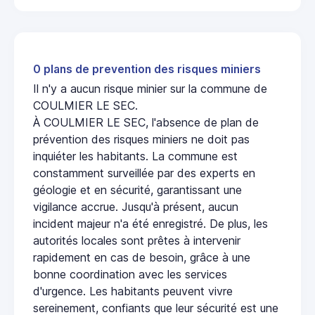
0 plans de prevention des risques miniers
Il n'y a aucun risque minier sur la commune de
COULMIER LE SEC.
À COULMIER LE SEC, l'absence de plan de
prévention des risques miniers ne doit pas
inquiéter les habitants. La commune est
constamment surveillée par des experts en
géologie et en sécurité, garantissant une
vigilance accrue. Jusqu'à présent, aucun
incident majeur n'a été enregistré. De plus, les
autorités locales sont prêtes à intervenir
rapidement en cas de besoin, grâce à une
bonne coordination avec les services
d'urgence. Les habitants peuvent vivre
sereinement, confiants que leur sécurité est une