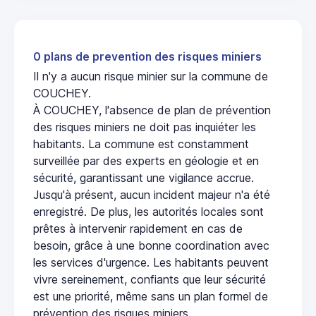
0 plans de prevention des risques miniers
Il n'y a aucun risque minier sur la commune de
COUCHEY.
À COUCHEY, l'absence de plan de prévention
des risques miniers ne doit pas inquiéter les
habitants. La commune est constamment
surveillée par des experts en géologie et en
sécurité, garantissant une vigilance accrue.
Jusqu'à présent, aucun incident majeur n'a été
enregistré. De plus, les autorités locales sont
prêtes à intervenir rapidement en cas de
besoin, grâce à une bonne coordination avec
les services d'urgence. Les habitants peuvent
vivre sereinement, confiants que leur sécurité
est une priorité, même sans un plan formel de
prévention des risques miniers.