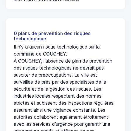
0 plans de prevention des risques
technologique
Il n'y a aucun risque technologique sur la
commune de COUCHEY.
À COUCHEY, l'absence de plan de prévention
des risques technologiques ne devrait pas
susciter de préoccupations. La ville est
surveillée de près par des spécialistes de la
sécurité et de la gestion des risques. Les
industries locales respectent des normes
strictes et subissent des inspections régulières,
assurant ainsi une vigilance constante. Les
autorités collaborent également étroitement
avec les services d'urgence pour garantir une
intervention rapide et efficace en cas