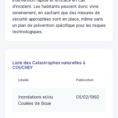
d'incident. Les habitants peuvent donc vivre
sereinement, en sachant que des mesures de
sécurité appropriées sont en place, même sans
un plan de prévention spécifique pour les risques
technologiques.
Liste des Catastrophes naturelles à
COUCHEY
Libellé
Publication
Inondations et/ou
05/02/1992
Coulées de Boue