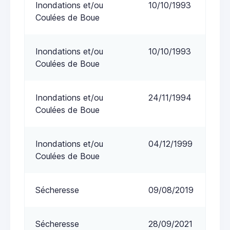
Inondations et/ou
10/10/1993
Coulées de Boue
Inondations et/ou
10/10/1993
Coulées de Boue
Inondations et/ou
24/11/1994
Coulées de Boue
Inondations et/ou
04/12/1999
Coulées de Boue
Sécheresse
09/08/2019
Sécheresse
28/09/2021