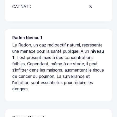
CATNAT :
8
Radon Niveau 1
Le Radon, un gaz radioactif naturel, représente
une menace pour la santé publique. À un
niveau
1
, il est présent mais à des concentrations
faibles. Cependant, même à ce stade, il peut
s'infiltrer dans les maisons, augmentant le risque
de cancer du poumon. La surveillance et
l'aération sont essentielles pour réduire les
dangers.