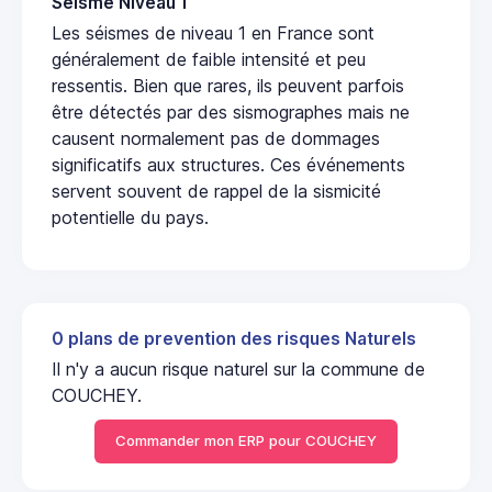
Seisme Niveau 1
Les séismes de niveau 1 en France sont
généralement de faible intensité et peu
ressentis. Bien que rares, ils peuvent parfois
être détectés par des sismographes mais ne
causent normalement pas de dommages
significatifs aux structures. Ces événements
servent souvent de rappel de la sismicité
potentielle du pays.
0 plans de prevention des risques Naturels
Il n'y a aucun risque naturel sur la commune de
COUCHEY.
Commander mon ERP pour COUCHEY