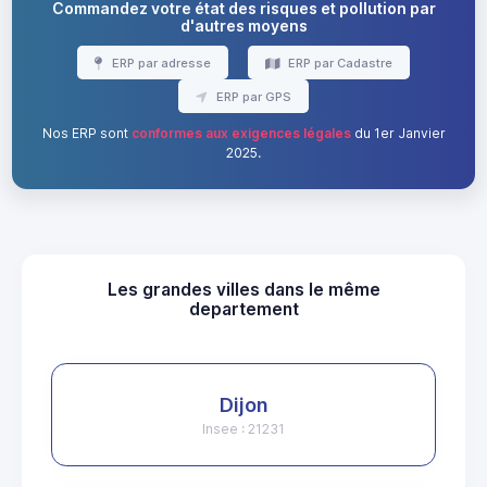
Commandez votre état des risques et pollution par
d'autres moyens
ERP par adresse
ERP par Cadastre
ERP par GPS
Nos ERP sont
conformes aux exigences légales
du 1er Janvier
2025.
Les grandes villes dans le même
departement
Dijon
Insee : 21231