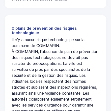
0 plans de prevention des risques
technologique
Il n'y a aucun risque technologique sur la
commune de COMMARIN.
À COMMARIN, l'absence de plan de prévention
des risques technologiques ne devrait pas
susciter de préoccupations. La ville est
surveillée de près par des spécialistes de la
sécurité et de la gestion des risques. Les
industries locales respectent des normes
strictes et subissent des inspections régulières,
assurant ainsi une vigilance constante. Les
autorités collaborent également étroitement
avec les services d'urgence pour garantir une
intervention rapide et efficace en cas