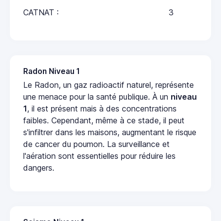
CATNAT :
3
Radon Niveau 1
Le Radon, un gaz radioactif naturel, représente
une menace pour la santé publique. À un
niveau
1
, il est présent mais à des concentrations
faibles. Cependant, même à ce stade, il peut
s'infiltrer dans les maisons, augmentant le risque
de cancer du poumon. La surveillance et
l'aération sont essentielles pour réduire les
dangers.