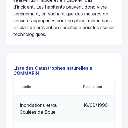
d'incident. Les habitants peuvent donc vivre
sereinement, en sachant que des mesures de
sécurité appropriées sont en place, même sans
un plan de prévention spécifique pour les risques
technologiques.
Liste des Catastrophes naturelles à
COMMARIN
Libellé
Publication
Inondations et/ou
16/09/1990
Coulées de Boue