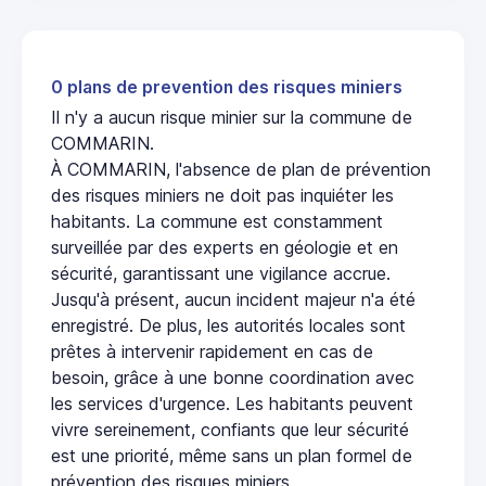
0 plans de prevention des risques miniers
Il n'y a aucun risque minier sur la commune de
COMMARIN.
À COMMARIN, l'absence de plan de prévention
des risques miniers ne doit pas inquiéter les
habitants. La commune est constamment
surveillée par des experts en géologie et en
sécurité, garantissant une vigilance accrue.
Jusqu'à présent, aucun incident majeur n'a été
enregistré. De plus, les autorités locales sont
prêtes à intervenir rapidement en cas de
besoin, grâce à une bonne coordination avec
les services d'urgence. Les habitants peuvent
vivre sereinement, confiants que leur sécurité
est une priorité, même sans un plan formel de
prévention des risques miniers.