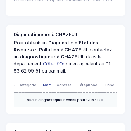
Diagnostiqueurs à CHAZEUIL
Pour obtenir un
Diagnostic d'État des
Risques et Pollution à CHAZEUIL
contactez
un
diagnostiqueur à CHAZEUIL
dans le
département
Côte-d'Or
ou en appelant au 01
83 62 99 51 ou par mail.
-
Catégorie
Nom
Adresse
Télephone
Fiche
Aucun diagnostiqueur connu pour CHAZEUIL