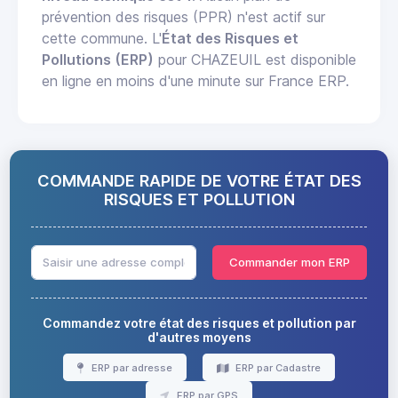
prévention des risques (PPR) n'est actif sur
cette commune. L'
État des Risques et
Pollutions (ERP)
pour CHAZEUIL est disponible
en ligne en moins d'une minute sur France ERP.
COMMANDE RAPIDE DE VOTRE ÉTAT DES
RISQUES ET POLLUTION
Commander mon ERP
Commandez votre état des risques et pollution par
d'autres moyens
ERP par adresse
ERP par Cadastre
ERP par GPS