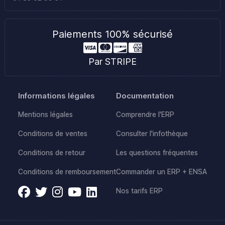
Paiements 100% sécurisé
Par STRIPE
Informations légales
Documentation
Mentions légales
Comprendre l'ERP
Conditions de ventes
Consulter l'infothèque
Conditions de retour
Les questions fréquentes
Conditions de remboursement
Commander un ERP + ENSA
Nos tarifs ERP