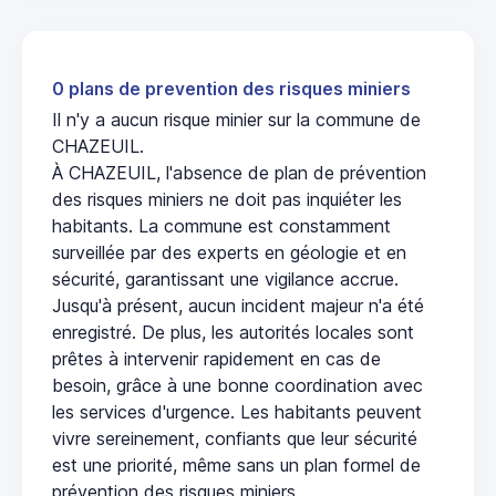
0 plans de prevention des risques miniers
Il n'y a aucun risque minier sur la commune de
CHAZEUIL.
À CHAZEUIL, l'absence de plan de prévention
des risques miniers ne doit pas inquiéter les
habitants. La commune est constamment
surveillée par des experts en géologie et en
sécurité, garantissant une vigilance accrue.
Jusqu'à présent, aucun incident majeur n'a été
enregistré. De plus, les autorités locales sont
prêtes à intervenir rapidement en cas de
besoin, grâce à une bonne coordination avec
les services d'urgence. Les habitants peuvent
vivre sereinement, confiants que leur sécurité
est une priorité, même sans un plan formel de
prévention des risques miniers.