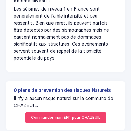
Seisme Niveau 1
Les séismes de niveau 1 en France sont
généralement de faible intensité et peu
ressentis. Bien que rares, ils peuvent parfois
être détectés par des sismographes mais ne
causent normalement pas de dommages
significatifs aux structures. Ces événements
servent souvent de rappel de la sismicité
potentielle du pays.
0 plans de prevention des risques Naturels
Il n'y a aucun risque naturel sur la commune de
CHAZEUIL.
Commander mon ERP pour CHAZEUIL