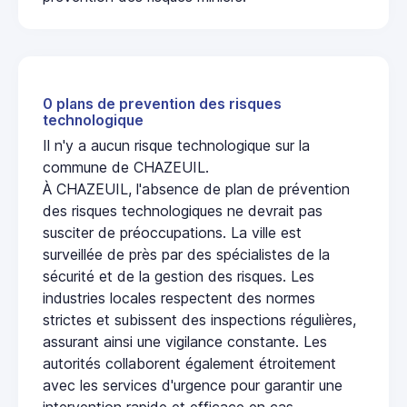
0 plans de prevention des risques
technologique
Il n'y a aucun risque technologique sur la
commune de CHAZEUIL.
À CHAZEUIL, l'absence de plan de prévention
des risques technologiques ne devrait pas
susciter de préoccupations. La ville est
surveillée de près par des spécialistes de la
sécurité et de la gestion des risques. Les
industries locales respectent des normes
strictes et subissent des inspections régulières,
assurant ainsi une vigilance constante. Les
autorités collaborent également étroitement
avec les services d'urgence pour garantir une
intervention rapide et efficace en cas