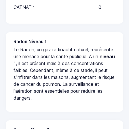
CATNAT :
0
Radon Niveau 1
Le Radon, un gaz radioactif naturel, représente
une menace pour la santé publique. À un
niveau
1
, il est présent mais à des concentrations
faibles. Cependant, même à ce stade, il peut
s'infiltrer dans les maisons, augmentant le risque
de cancer du poumon. La surveillance et
l'aération sont essentielles pour réduire les
dangers.