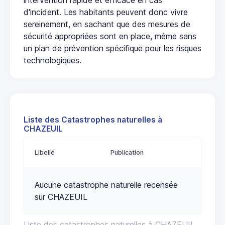
d'incident. Les habitants peuvent donc vivre
sereinement, en sachant que des mesures de
sécurité appropriées sont en place, même sans
un plan de prévention spécifique pour les risques
technologiques.
Liste des Catastrophes naturelles à
CHAZEUIL
Libellé
Publication
Aucune catastrophe naturelle recensée
sur CHAZEUIL
Liste des catastrophes naturelles à CHAZEUIL