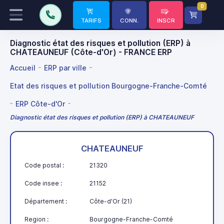
0
TARIFS
CONN.
INSCR
Diagnostic état des risques et pollution (ERP) à
CHATEAUNEUF (Côte-d'Or) - FRANCE ERP
Accueil
ERP par ville
Etat des risques et pollution Bourgogne-Franche-Comté
ERP Côte-d'Or
Diagnostic état des risques et pollution (ERP) à CHATEAUNEUF
CHATEAUNEUF
Code postal :
21320
Code insee :
21152
Département :
Côte-d'Or (21)
Region :
Bourgogne-Franche-Comté