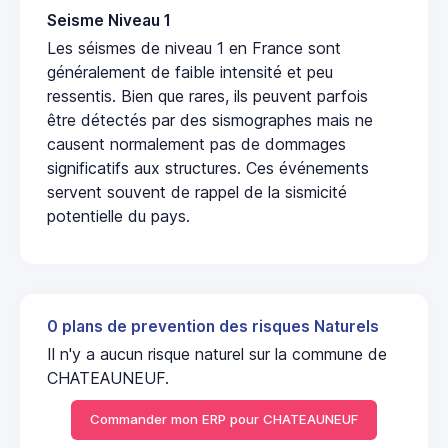
Seisme Niveau 1
Les séismes de niveau 1 en France sont
généralement de faible intensité et peu
ressentis. Bien que rares, ils peuvent parfois
être détectés par des sismographes mais ne
causent normalement pas de dommages
significatifs aux structures. Ces événements
servent souvent de rappel de la sismicité
potentielle du pays.
0 plans de prevention des risques Naturels
Il n'y a aucun risque naturel sur la commune de
CHATEAUNEUF.
Commander mon ERP pour CHATEAUNEUF