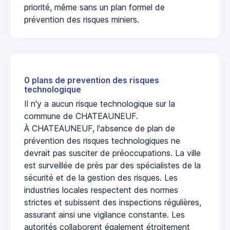
priorité, même sans un plan formel de
prévention des risques miniers.
0 plans de prevention des risques
technologique
Il n'y a aucun risque technologique sur la
commune de CHATEAUNEUF.
À CHATEAUNEUF, l'absence de plan de
prévention des risques technologiques ne
devrait pas susciter de préoccupations. La ville
est surveillée de près par des spécialistes de la
sécurité et de la gestion des risques. Les
industries locales respectent des normes
strictes et subissent des inspections régulières,
assurant ainsi une vigilance constante. Les
autorités collaborent également étroitement