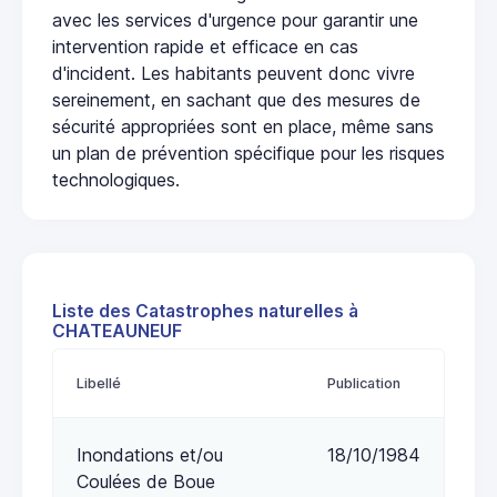
avec les services d'urgence pour garantir une
intervention rapide et efficace en cas
d'incident. Les habitants peuvent donc vivre
sereinement, en sachant que des mesures de
sécurité appropriées sont en place, même sans
un plan de prévention spécifique pour les risques
technologiques.
Liste des Catastrophes naturelles à
CHATEAUNEUF
Libellé
Publication
Inondations et/ou
18/10/1984
Coulées de Boue