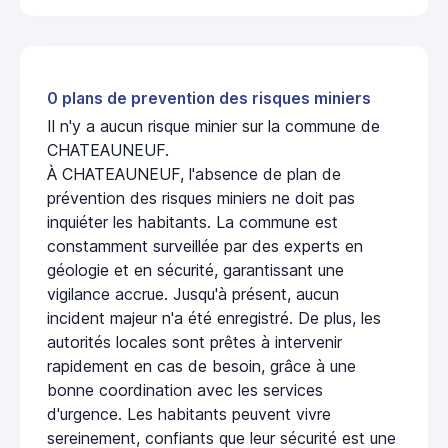
0 plans de prevention des risques miniers
Il n'y a aucun risque minier sur la commune de
CHATEAUNEUF.
À CHATEAUNEUF, l'absence de plan de
prévention des risques miniers ne doit pas
inquiéter les habitants. La commune est
constamment surveillée par des experts en
géologie et en sécurité, garantissant une
vigilance accrue. Jusqu'à présent, aucun
incident majeur n'a été enregistré. De plus, les
autorités locales sont prêtes à intervenir
rapidement en cas de besoin, grâce à une
bonne coordination avec les services
d'urgence. Les habitants peuvent vivre
sereinement, confiants que leur sécurité est une