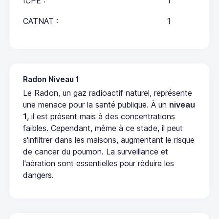
ICPE :
1
CATNAT :
1
Radon Niveau 1
Le Radon, un gaz radioactif naturel, représente
une menace pour la santé publique. À un
niveau
1
, il est présent mais à des concentrations
faibles. Cependant, même à ce stade, il peut
s'infiltrer dans les maisons, augmentant le risque
de cancer du poumon. La surveillance et
l'aération sont essentielles pour réduire les
dangers.