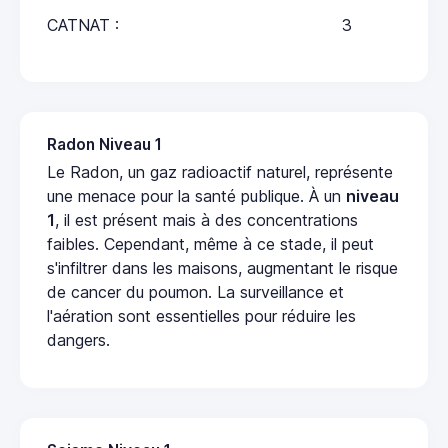
CATNAT :
3
Radon Niveau 1
Le Radon, un gaz radioactif naturel, représente
une menace pour la santé publique. À un
niveau
1
, il est présent mais à des concentrations
faibles. Cependant, même à ce stade, il peut
s'infiltrer dans les maisons, augmentant le risque
de cancer du poumon. La surveillance et
l'aération sont essentielles pour réduire les
dangers.