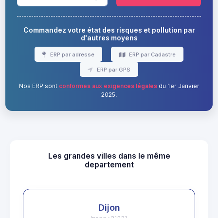
Commandez votre état des risques et pollution par
d'autres moyens
ERP par adresse
ERP par Cadastre
ERP par GPS
Nos ERP sont
conformes aux exigences légales
du 1er Janvier
2025.
Les grandes villes dans le même
departement
Dijon