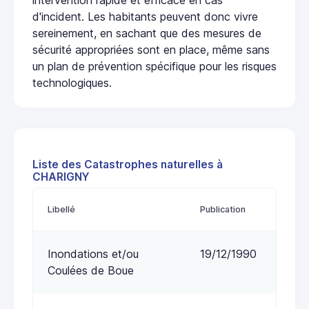
d'incident. Les habitants peuvent donc vivre
sereinement, en sachant que des mesures de
sécurité appropriées sont en place, même sans
un plan de prévention spécifique pour les risques
technologiques.
Liste des Catastrophes naturelles à
CHARIGNY
Libellé
Publication
Inondations et/ou
19/12/1990
Coulées de Boue