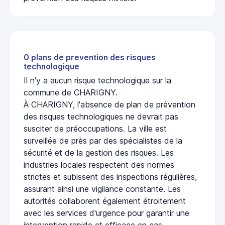
0 plans de prevention des risques
technologique
Il n'y a aucun risque technologique sur la
commune de CHARIGNY.
À CHARIGNY, l'absence de plan de prévention
des risques technologiques ne devrait pas
susciter de préoccupations. La ville est
surveillée de près par des spécialistes de la
sécurité et de la gestion des risques. Les
industries locales respectent des normes
strictes et subissent des inspections régulières,
assurant ainsi une vigilance constante. Les
autorités collaborent également étroitement
avec les services d'urgence pour garantir une
intervention rapide et efficace en cas