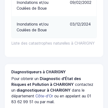
Inondations et/ou
09/02/2002
Coulées de Boue
Inondations et/ou
03/12/2024
Coulées de Boue
Liste des catastrophes naturelles à CHARIGNY
Diagnostiqueurs à CHARIGNY
Pour obtenir un
Diagnostic d'État des
Risques et Pollution à CHARIGNY
contactez
un
diagnostiqueur à CHARIGNY
dans le
département
Côte-d'Or
ou en appelant au 01
83 62 99 51 ou par mail.