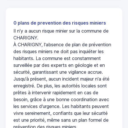
0 plans de prevention des risques miniers
Il n'y a aucun risque minier sur la commune de
CHARIGNY.
À CHARIGNY, l'absence de plan de prévention
des risques miniers ne doit pas inquiéter les
habitants. La commune est constamment
surveillée par des experts en géologie et en
sécurité, garantissant une vigilance accrue.
Jusqu'à présent, aucun incident majeur n'a été
enregistré. De plus, les autorités locales sont
prêtes à intervenir rapidement en cas de
besoin, grâce à une bonne coordination avec
les services d'urgence. Les habitants peuvent
vivre sereinement, confiants que leur sécurité
est une priorité, même sans un plan formel de
prévention des risques miniers.