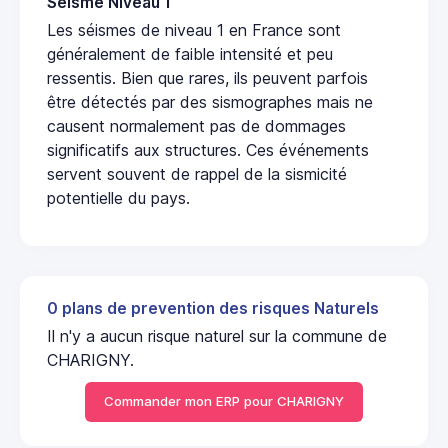
Seisme Niveau 1
Les séismes de niveau 1 en France sont
généralement de faible intensité et peu
ressentis. Bien que rares, ils peuvent parfois
être détectés par des sismographes mais ne
causent normalement pas de dommages
significatifs aux structures. Ces événements
servent souvent de rappel de la sismicité
potentielle du pays.
0 plans de prevention des risques Naturels
Il n'y a aucun risque naturel sur la commune de
CHARIGNY.
Commander mon ERP pour CHARIGNY