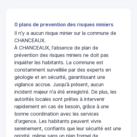
0 plans de prevention des risques miniers
Il n'y a aucun risque minier sur la commune de
CHANCEAUX.
À CHANCEAUX, l'absence de plan de
prévention des risques miniers ne doit pas
inquiéter les habitants. La commune est
constamment surveillée par des experts en
géologie et en sécurité, garantissant une
vigilance accrue. Jusqu'à présent, aucun
incident majeur n'a été enregistré. De plus, les
autorités locales sont prêtes à intervenir
rapidement en cas de besoin, grâce à une
bonne coordination avec les services
d'urgence. Les habitants peuvent vivre
sereinement, confiants que leur sécurité est une
priorité, même sans un plan formel de