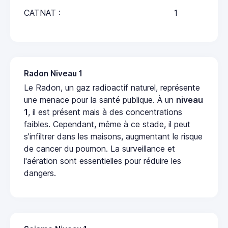
CATNAT :
1
Radon Niveau 1
Le Radon, un gaz radioactif naturel, représente
une menace pour la santé publique. À un
niveau
1
, il est présent mais à des concentrations
faibles. Cependant, même à ce stade, il peut
s'infiltrer dans les maisons, augmentant le risque
de cancer du poumon. La surveillance et
l'aération sont essentielles pour réduire les
dangers.