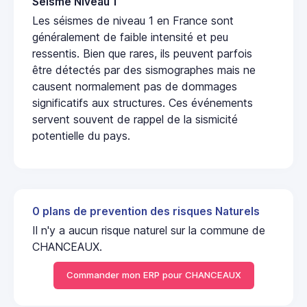
Seisme Niveau 1
Les séismes de niveau 1 en France sont
généralement de faible intensité et peu
ressentis. Bien que rares, ils peuvent parfois
être détectés par des sismographes mais ne
causent normalement pas de dommages
significatifs aux structures. Ces événements
servent souvent de rappel de la sismicité
potentielle du pays.
0 plans de prevention des risques Naturels
Il n'y a aucun risque naturel sur la commune de
CHANCEAUX.
Commander mon ERP pour CHANCEAUX