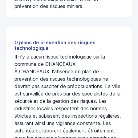
prévention des risques miniers.
0 plans de prevention des risques
technologique
Il n'y a aucun risque technologique sur la
commune de CHANCEAUX.
À CHANCEAUX, l'absence de plan de
prévention des risques technologiques ne
devrait pas susciter de préoccupations. La ville
est surveillée de près par des spécialistes de la
sécurité et de la gestion des risques. Les
industries locales respectent des normes
strictes et subissent des inspections régulières,
assurant ainsi une vigilance constante. Les
autorités collaborent également étroitement
avec les services d'urgence pour garantir une