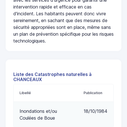
intervention rapide et efficace en cas
d'incident. Les habitants peuvent donc vivre
sereinement, en sachant que des mesures de
sécurité appropriées sont en place, même sans
un plan de prévention spécifique pour les risques
technologiques.
Liste des Catastrophes naturelles à
CHANCEAUX
Libellé
Publication
Inondations et/ou
18/10/1984
Coulées de Boue