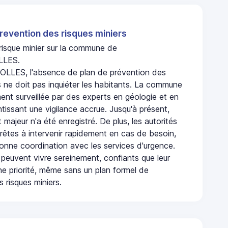
revention des risques miniers
 risque minier sur la commune de
LES.
LES, l'absence de plan de prévention des
s ne doit pas inquiéter les habitants. La commune
nt surveillée par des experts en géologie et en
ntissant une vigilance accrue. Jusqu'à présent,
 majeur n'a été enregistré. De plus, les autorités
rêtes à intervenir rapidement en cas de besoin,
onne coordination avec les services d'urgence.
 peuvent vivre sereinement, confiants que leur
ne priorité, même sans un plan formel de
 risques miniers.