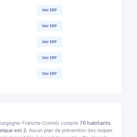
Voir ERP
Voir ERP
Voir ERP
Voir ERP
Voir ERP
 Bourgogne-Franche-Comté) compte
76 habitants
mique est 2
. Aucun plan de prévention des risques