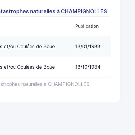
atastrophes naturelles à CHAMPIGNOLLES
Publication
s et/ou Coulées de Boue
13/01/1983
s et/ou Coulées de Boue
18/10/1984
tastrophes naturelles à CHAMPIGNOLLES