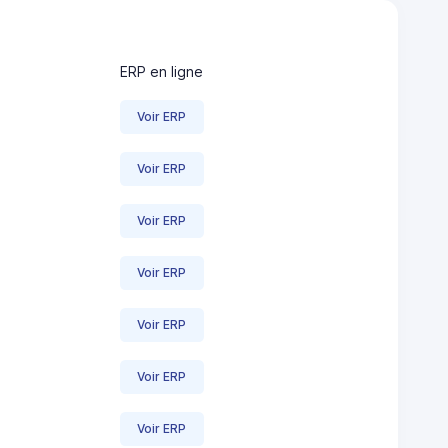
ERP en ligne
Voir ERP
Voir ERP
Voir ERP
Voir ERP
Voir ERP
Voir ERP
Voir ERP