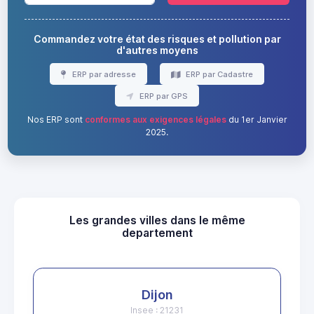
Commandez votre état des risques et pollution par
d'autres moyens
ERP par adresse
ERP par Cadastre
ERP par GPS
Nos ERP sont
conformes aux exigences légales
du 1er Janvier
2025.
Les grandes villes dans le même
departement
Dijon
Insee : 21231