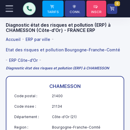
0
TARIFS
CONN.
INSCR
Diagnostic état des risques et pollution (ERP) à
CHAMESSON (Côte-d'Or) - FRANCE ERP
Accueil
ERP par ville
Etat des risques et pollution Bourgogne-Franche-Comté
ERP Côte-d'Or
Diagnostic état des risques et pollution (ERP) à CHAMESSON
CHAMESSON
Code postal :
21400
Code insee :
21134
Département :
Côte-d'Or (21)
Region :
Bourgogne-Franche-Comté