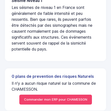
Seisme Niveau 1
Les séismes de niveau 1 en France sont
généralement de faible intensité et peu
ressentis. Bien que rares, ils peuvent parfois
être détectés par des sismographes mais ne
causent normalement pas de dommages
significatifs aux structures. Ces événements
servent souvent de rappel de la sismicité
potentielle du pays.
0 plans de prevention des risques Naturels
Il n'y a aucun risque naturel sur la commune de
CHAMESSON.
Commander mon ERP pour CHAMESSON