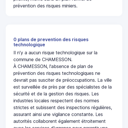
prévention des risques miniers.
0 plans de prevention des risques
technologique
Il n'y a aucun risque technologique sur la
commune de CHAMESSON.
À CHAMESSON, l'absence de plan de
prévention des risques technologiques ne
devrait pas susciter de préoccupations. La ville
est surveillée de près par des spécialistes de la
sécurité et de la gestion des risques. Les
industries locales respectent des normes
strictes et subissent des inspections régulières,
assurant ainsi une vigilance constante. Les
autorités collaborent également étroitement
avec les services d'urgence pour garantir une