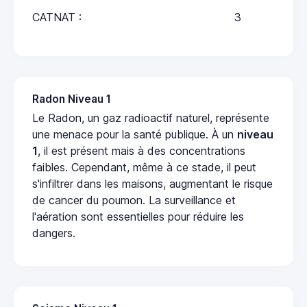
CATNAT :
3
Radon Niveau 1
Le Radon, un gaz radioactif naturel, représente
une menace pour la santé publique. À un
niveau
1
, il est présent mais à des concentrations
faibles. Cependant, même à ce stade, il peut
s'infiltrer dans les maisons, augmentant le risque
de cancer du poumon. La surveillance et
l'aération sont essentielles pour réduire les
dangers.