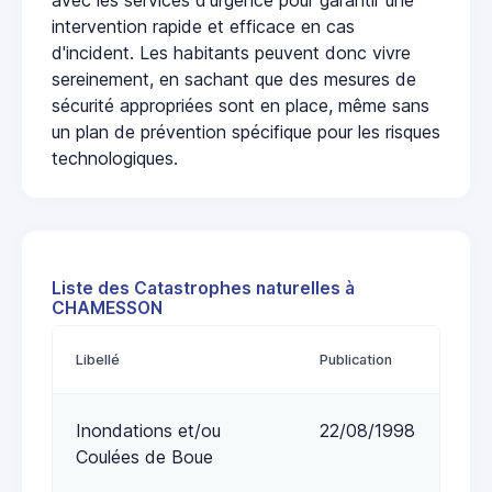
intervention rapide et efficace en cas
d'incident. Les habitants peuvent donc vivre
sereinement, en sachant que des mesures de
sécurité appropriées sont en place, même sans
un plan de prévention spécifique pour les risques
technologiques.
Liste des Catastrophes naturelles à
CHAMESSON
Libellé
Publication
Inondations et/ou
22/08/1998
Coulées de Boue