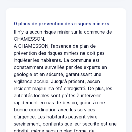
0 plans de prevention des risques miniers
Il n'y a aucun risque minier sur la commune de
CHAMESSON.
À CHAMESSON, l'absence de plan de
prévention des risques miniers ne doit pas
inquiéter les habitants. La commune est
constamment surveillée par des experts en
géologie et en sécurité, garantissant une
vigilance accrue. Jusqu'à présent, aucun
incident majeur n'a été enregistré. De plus, les
autorités locales sont prêtes à intervenir
rapidement en cas de besoin, grâce à une
bonne coordination avec les services
d'urgence. Les habitants peuvent vivre
sereinement, confiants que leur sécurité est une
priorité, même sans un plan formel de