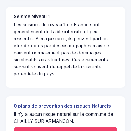
Seisme Niveau 1
Les séismes de niveau 1 en France sont
généralement de faible intensité et peu
ressentis. Bien que rares, ils peuvent parfois
être détectés par des sismographes mais ne
causent normalement pas de dommages
significatifs aux structures. Ces événements
servent souvent de rappel de la sismicité
potentielle du pays.
0 plans de prevention des risques Naturels
Il n'y a aucun risque naturel sur la commune de
CHAILLY SUR ARMANCON.