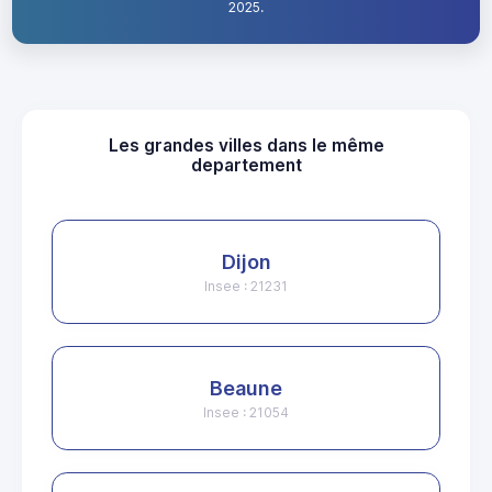
2025.
Les grandes villes dans le même
departement
Dijon
Insee : 21231
Beaune
Insee : 21054