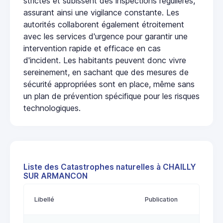
strictes et subissent des inspections régulières,
assurant ainsi une vigilance constante. Les
autorités collaborent également étroitement
avec les services d'urgence pour garantir une
intervention rapide et efficace en cas
d'incident. Les habitants peuvent donc vivre
sereinement, en sachant que des mesures de
sécurité appropriées sont en place, même sans
un plan de prévention spécifique pour les risques
technologiques.
Liste des Catastrophes naturelles à CHAILLY
SUR ARMANCON
Libellé
Publication