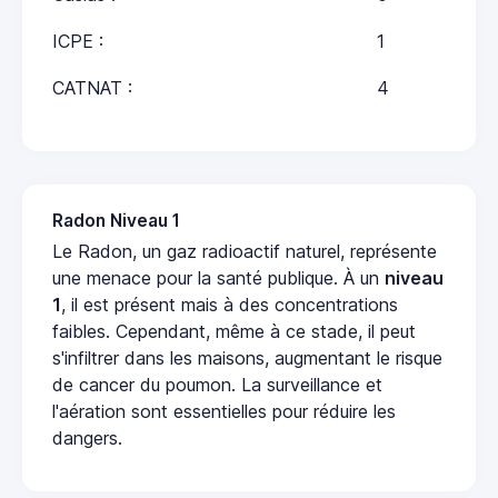
ICPE :
1
CATNAT :
4
Radon Niveau 1
Le Radon, un gaz radioactif naturel, représente
une menace pour la santé publique. À un
niveau
1
, il est présent mais à des concentrations
faibles. Cependant, même à ce stade, il peut
s'infiltrer dans les maisons, augmentant le risque
de cancer du poumon. La surveillance et
l'aération sont essentielles pour réduire les
dangers.