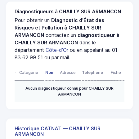
Diagnostiqueurs à CHAILLY SUR ARMANCON
Pour obtenir un
Diagnostic d'État des
Risques et Pollution à CHAILLY SUR
ARMANCON
contactez un
diagnostiqueur à
CHAILLY SUR ARMANCON
dans le
département
Côte-d'Or
ou en appelant au 01
83 62 99 51 ou par mail.
-
Catégorie
Nom
Adresse
Télephone
Fiche
Aucun diagnostiqueur connu pour CHAILLY SUR
ARMANCON
Historique CATNAT — CHAILLY SUR
ARMANCON