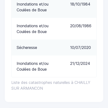
Inondations et/ou
18/10/1984
Coulées de Boue
Inondations et/ou
20/08/1986
Coulées de Boue
Sécheresse
10/07/2020
Inondations et/ou
21/12/2024
Coulées de Boue
Liste des catastrophes naturelles à CHAILLY
SUR ARMANCON