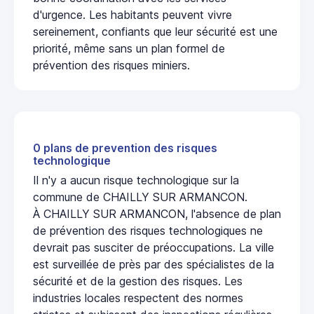
d'urgence. Les habitants peuvent vivre
sereinement, confiants que leur sécurité est une
priorité, même sans un plan formel de
prévention des risques miniers.
0 plans de prevention des risques
technologique
Il n'y a aucun risque technologique sur la
commune de CHAILLY SUR ARMANCON.
À CHAILLY SUR ARMANCON, l'absence de plan
de prévention des risques technologiques ne
devrait pas susciter de préoccupations. La ville
est surveillée de près par des spécialistes de la
sécurité et de la gestion des risques. Les
industries locales respectent des normes