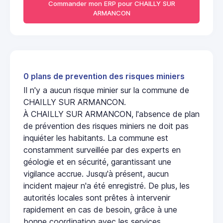
Commander mon ERP pour CHAILLY SUR
ARMANCON
0 plans de prevention des risques miniers
Il n'y a aucun risque minier sur la commune de
CHAILLY SUR ARMANCON.
À CHAILLY SUR ARMANCON, l'absence de plan
de prévention des risques miniers ne doit pas
inquiéter les habitants. La commune est
constamment surveillée par des experts en
géologie et en sécurité, garantissant une
vigilance accrue. Jusqu'à présent, aucun
incident majeur n'a été enregistré. De plus, les
autorités locales sont prêtes à intervenir
rapidement en cas de besoin, grâce à une
bonne coordination avec les services