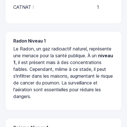
CATNAT :
1
Radon Niveau 1
Le Radon, un gaz radioactif naturel, représente
une menace pour la santé publique. À un
niveau
1
, il est présent mais à des concentrations
faibles. Cependant, même à ce stade, il peut
s'infiltrer dans les maisons, augmentant le risque
de cancer du poumon. La surveillance et
l'aération sont essentielles pour réduire les
dangers.