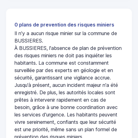
0 plans de prevention des risques miniers
Il n'y a aucun risque minier sur la commune de
BUSSIERES.
À BUSSIERES, l'absence de plan de prévention
des risques miniers ne doit pas inquiéter les
habitants. La commune est constamment
surveillée par des experts en géologie et en
sécurité, garantissant une vigilance accrue.
Jusqu'à présent, aucun incident majeur n'a été
enregistré. De plus, les autorités locales sont
prêtes à intervenir rapidement en cas de
besoin, grâce à une bonne coordination avec
les services d'urgence. Les habitants peuvent
vivre sereinement, confiants que leur sécurité
est une priorité, même sans un plan formel de
prévention des risques miniers.