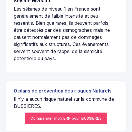
Seisme Niveau 1
Les séismes de niveau 1 en France sont
généralement de faible intensité et peu
ressentis. Bien que rares, ils peuvent parfois
être détectés par des sismographes mais ne
causent normalement pas de dommages
significatifs aux structures. Ces événements
servent souvent de rappel de la sismicité
potentielle du pays.
0 plans de prevention des risques Naturels
Il n'y a aucun risque naturel sur la commune de
BUSSIERES.
Commander mon ERP pour BUSSIERES