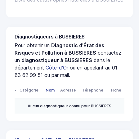
Diagnostiqueurs à BUSSIERES
Pour obtenir un
Diagnostic d'État des
Risques et Pollution à BUSSIERES
contactez
un
diagnostiqueur à BUSSIERES
dans le
département
Côte-d'Or
ou en appelant au 01
83 62 99 51 ou par mail.
-
Catégorie
Nom
Adresse
Télephone
Fiche
Aucun diagnostiqueur connu pour BUSSIERES