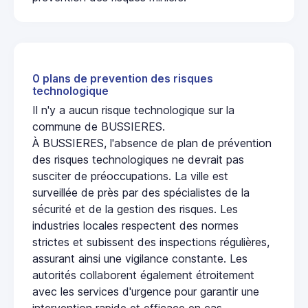
0 plans de prevention des risques
technologique
Il n'y a aucun risque technologique sur la
commune de BUSSIERES.
À BUSSIERES, l'absence de plan de prévention
des risques technologiques ne devrait pas
susciter de préoccupations. La ville est
surveillée de près par des spécialistes de la
sécurité et de la gestion des risques. Les
industries locales respectent des normes
strictes et subissent des inspections régulières,
assurant ainsi une vigilance constante. Les
autorités collaborent également étroitement
avec les services d'urgence pour garantir une
intervention rapide et efficace en cas