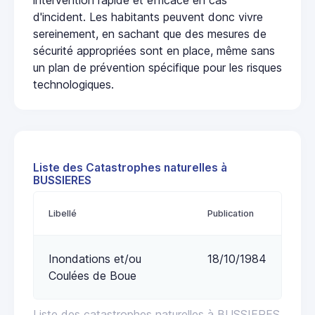
d'incident. Les habitants peuvent donc vivre
sereinement, en sachant que des mesures de
sécurité appropriées sont en place, même sans
un plan de prévention spécifique pour les risques
technologiques.
Liste des Catastrophes naturelles à
BUSSIERES
Libellé
Publication
Inondations et/ou
18/10/1984
Coulées de Boue
Liste des catastrophes naturelles à BUSSIERES