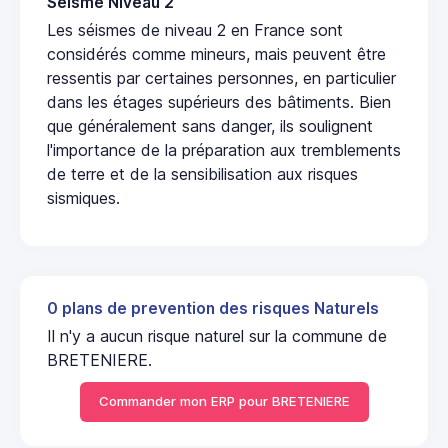
Seisme Niveau 2
Les séismes de niveau 2 en France sont
considérés comme mineurs, mais peuvent être
ressentis par certaines personnes, en particulier
dans les étages supérieurs des bâtiments. Bien
que généralement sans danger, ils soulignent
l'importance de la préparation aux tremblements
de terre et de la sensibilisation aux risques
sismiques.
0 plans de prevention des risques Naturels
Il n'y a aucun risque naturel sur la commune de
BRETENIERE.
Commander mon ERP pour BRETENIERE