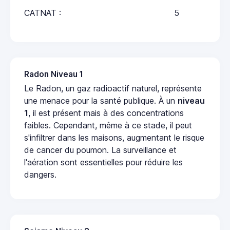
CATNAT :
5
Radon Niveau 1
Le Radon, un gaz radioactif naturel, représente
une menace pour la santé publique. À un
niveau
1
, il est présent mais à des concentrations
faibles. Cependant, même à ce stade, il peut
s'infiltrer dans les maisons, augmentant le risque
de cancer du poumon. La surveillance et
l'aération sont essentielles pour réduire les
dangers.