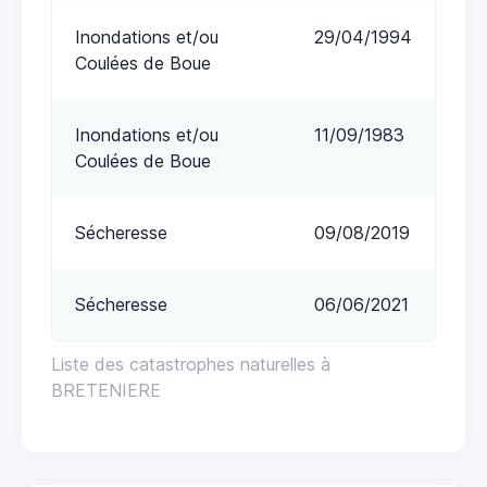
Inondations et/ou
29/04/1994
Coulées de Boue
Inondations et/ou
11/09/1983
Coulées de Boue
Sécheresse
09/08/2019
Sécheresse
06/06/2021
Liste des catastrophes naturelles à
BRETENIERE