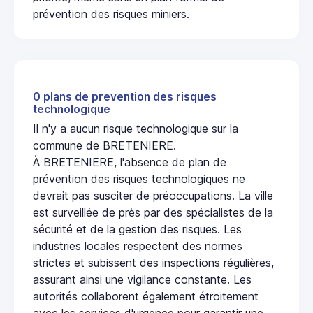
prévention des risques miniers.
0 plans de prevention des risques
technologique
Il n'y a aucun risque technologique sur la
commune de BRETENIERE.
À BRETENIERE, l'absence de plan de
prévention des risques technologiques ne
devrait pas susciter de préoccupations. La ville
est surveillée de près par des spécialistes de la
sécurité et de la gestion des risques. Les
industries locales respectent des normes
strictes et subissent des inspections régulières,
assurant ainsi une vigilance constante. Les
autorités collaborent également étroitement
avec les services d'urgence pour garantir une