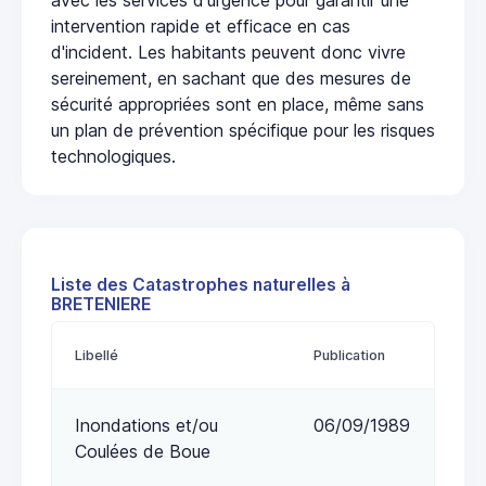
intervention rapide et efficace en cas
d'incident. Les habitants peuvent donc vivre
sereinement, en sachant que des mesures de
sécurité appropriées sont en place, même sans
un plan de prévention spécifique pour les risques
technologiques.
Liste des Catastrophes naturelles à
BRETENIERE
Libellé
Publication
Inondations et/ou
06/09/1989
Coulées de Boue