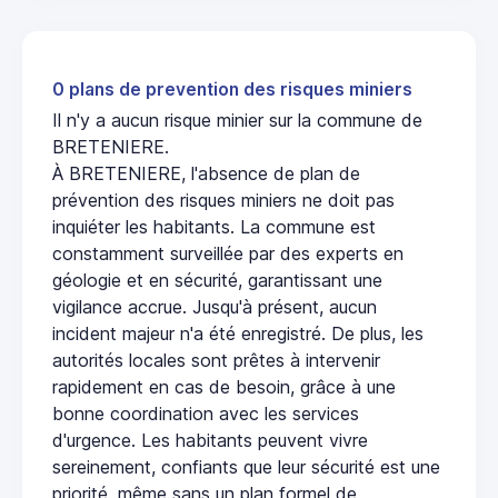
0 plans de prevention des risques miniers
Il n'y a aucun risque minier sur la commune de
BRETENIERE.
À BRETENIERE, l'absence de plan de
prévention des risques miniers ne doit pas
inquiéter les habitants. La commune est
constamment surveillée par des experts en
géologie et en sécurité, garantissant une
vigilance accrue. Jusqu'à présent, aucun
incident majeur n'a été enregistré. De plus, les
autorités locales sont prêtes à intervenir
rapidement en cas de besoin, grâce à une
bonne coordination avec les services
d'urgence. Les habitants peuvent vivre
sereinement, confiants que leur sécurité est une
priorité, même sans un plan formel de