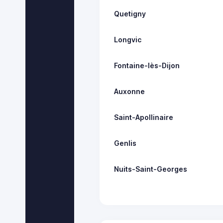
Quetigny
Longvic
Fontaine-lès-Dijon
Auxonne
Saint-Apollinaire
Genlis
Nuits-Saint-Georges