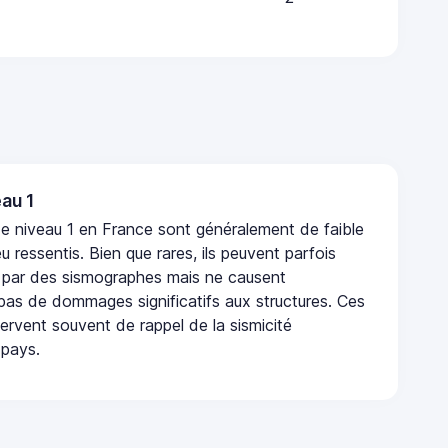
au 1
e niveau 1 en France sont généralement de faible
eu ressentis. Bien que rares, ils peuvent parfois
 par des sismographes mais ne causent
as de dommages significatifs aux structures. Ces
rvent souvent de rappel de la sismicité
 pays.