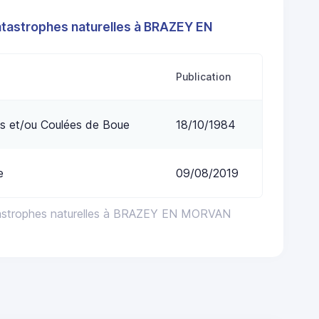
atastrophes naturelles à BRAZEY EN
Publication
s et/ou Coulées de Boue
18/10/1984
e
09/08/2019
tastrophes naturelles à BRAZEY EN MORVAN