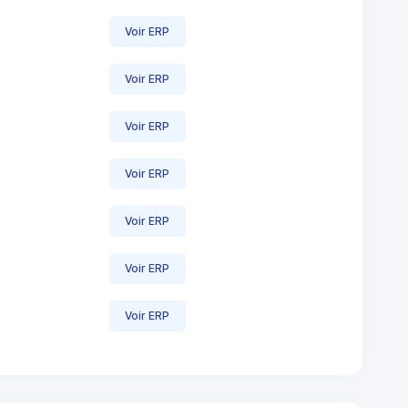
Voir ERP
Voir ERP
Voir ERP
Voir ERP
Voir ERP
Voir ERP
Voir ERP