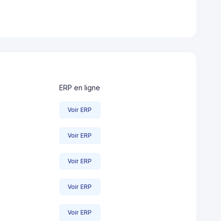
ERP en ligne
Voir ERP
Voir ERP
Voir ERP
Voir ERP
Voir ERP