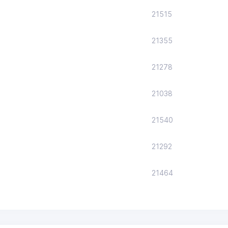
21515
21355
21278
21038
21540
21292
21464