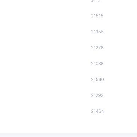
21515
21355
21278
21038
21540
21292
21464