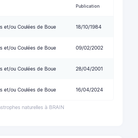
Publication
s et/ou Coulées de Boue
18/10/1984
s et/ou Coulées de Boue
09/02/2002
s et/ou Coulées de Boue
28/04/2001
s et/ou Coulées de Boue
16/04/2024
astrophes naturelles à BRAIN