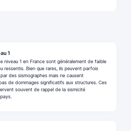
au 1
e niveau 1 en France sont généralement de faible
eu ressentis. Bien que rares, ils peuvent parfois
 par des sismographes mais ne causent
as de dommages significatifs aux structures. Ces
rvent souvent de rappel de la sismicité
 pays.