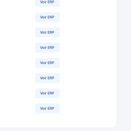
Voir ERP
Voir ERP
Voir ERP
Voir ERP
Voir ERP
Voir ERP
Voir ERP
Voir ERP