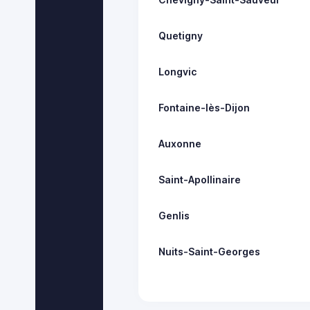
Quetigny
Longvic
Fontaine-lès-Dijon
Auxonne
Saint-Apollinaire
Genlis
Nuits-Saint-Georges