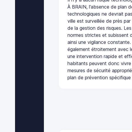
À BRAIN, l'absence de plan d
technologiques ne devrait pas
ville est surveillée de près par
de la gestion des risques. Les
normes strictes et subissent d
ainsi une vigilance constante.
également étroitement avec le
une intervention rapide et eff
habitants peuvent donc vivre
mesures de sécurité appropri
plan de prévention spécifique 