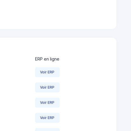
ERP en ligne
Voir ERP
Voir ERP
Voir ERP
Voir ERP