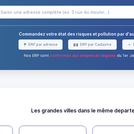
Commandez votre état des risques et pollution par d'
ERP par adresse
ERP par Cadastre
Nos ERP sont
conformes aux exigences légales
du 1er Ja
Les grandes villes dans le même depar