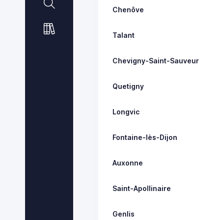
Chenôve
Talant
Chevigny-Saint-Sauveur
Quetigny
Longvic
Fontaine-lès-Dijon
Auxonne
Saint-Apollinaire
Genlis