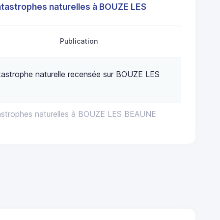
atastrophes naturelles à BOUZE LES
Publication
astrophe naturelle recensée sur BOUZE LES
tastrophes naturelles à BOUZE LES BEAUNE