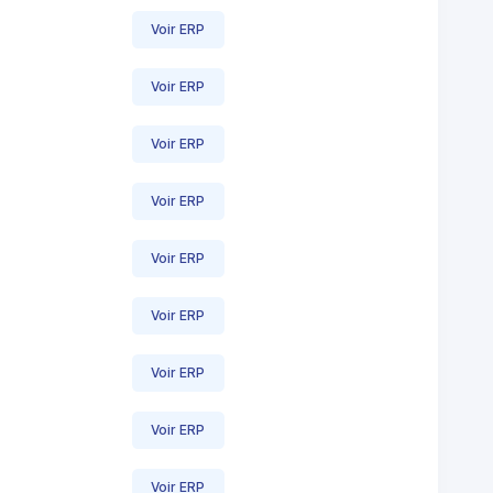
Voir ERP
Voir ERP
Voir ERP
Voir ERP
Voir ERP
Voir ERP
Voir ERP
Voir ERP
Voir ERP