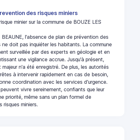
revention des risques miniers
n risque minier sur la commune de BOUZE LES
BEAUNE, l'absence de plan de prévention des
s ne doit pas inquiéter les habitants. La commune
nt surveillée par des experts en géologie et en
ntissant une vigilance accrue. Jusqu'à présent,
 majeur n'a été enregistré. De plus, les autorités
rêtes à intervenir rapidement en cas de besoin,
onne coordination avec les services d'urgence.
 peuvent vivre sereinement, confiants que leur
ne priorité, même sans un plan formel de
 risques miniers.