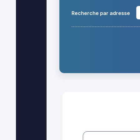
Recherche par adresse