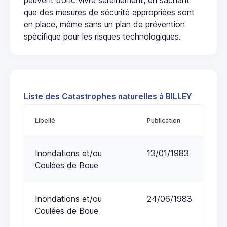
que des mesures de sécurité appropriées sont
en place, même sans un plan de prévention
spécifique pour les risques technologiques.
Liste des Catastrophes naturelles à BILLEY
Libellé
Publication
Inondations et/ou
13/01/1983
Coulées de Boue
Inondations et/ou
24/06/1983
Coulées de Boue