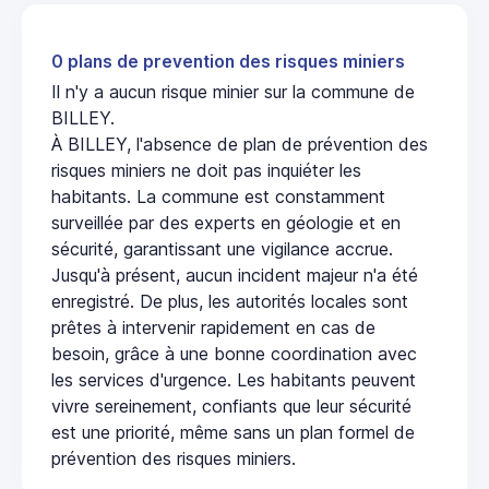
0 plans de prevention des risques miniers
Il n'y a aucun risque minier sur la commune de
BILLEY.
À BILLEY, l'absence de plan de prévention des
risques miniers ne doit pas inquiéter les
habitants. La commune est constamment
surveillée par des experts en géologie et en
sécurité, garantissant une vigilance accrue.
Jusqu'à présent, aucun incident majeur n'a été
enregistré. De plus, les autorités locales sont
prêtes à intervenir rapidement en cas de
besoin, grâce à une bonne coordination avec
les services d'urgence. Les habitants peuvent
vivre sereinement, confiants que leur sécurité
est une priorité, même sans un plan formel de
prévention des risques miniers.