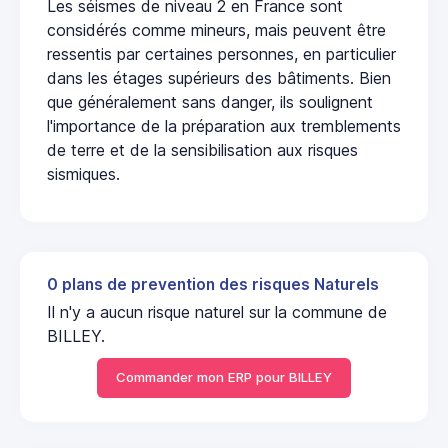
Les séismes de niveau 2 en France sont
considérés comme mineurs, mais peuvent être
ressentis par certaines personnes, en particulier
dans les étages supérieurs des bâtiments. Bien
que généralement sans danger, ils soulignent
l'importance de la préparation aux tremblements
de terre et de la sensibilisation aux risques
sismiques.
0 plans de prevention des risques Naturels
Il n'y a aucun risque naturel sur la commune de
BILLEY.
Commander mon ERP pour BILLEY