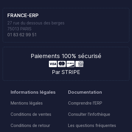
FRANCE-ERP
27 rue du dessous des berges
75013 PARIS
01 83 62 99 51
Paiements 100% sécurisé
Par STRIPE
Informations légales
Documentation
Mentions légales
Comprendre l'ERP
Conditions de ventes
Consulter l'infothèque
Conditions de retour
Les questions fréquentes