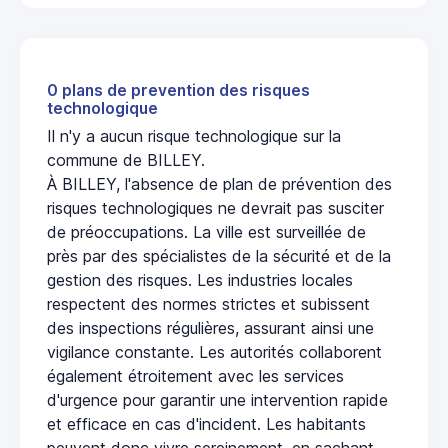
0 plans de prevention des risques
technologique
Il n'y a aucun risque technologique sur la
commune de BILLEY.
À BILLEY, l'absence de plan de prévention des
risques technologiques ne devrait pas susciter
de préoccupations. La ville est surveillée de
près par des spécialistes de la sécurité et de la
gestion des risques. Les industries locales
respectent des normes strictes et subissent
des inspections régulières, assurant ainsi une
vigilance constante. Les autorités collaborent
également étroitement avec les services
d'urgence pour garantir une intervention rapide
et efficace en cas d'incident. Les habitants
peuvent donc vivre sereinement, en sachant