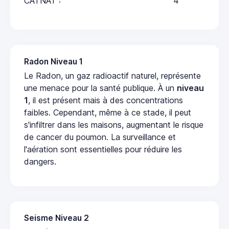
CATNAT :
4
Radon Niveau 1
Le Radon, un gaz radioactif naturel, représente
une menace pour la santé publique. À un
niveau
1
, il est présent mais à des concentrations
faibles. Cependant, même à ce stade, il peut
s'infiltrer dans les maisons, augmentant le risque
de cancer du poumon. La surveillance et
l'aération sont essentielles pour réduire les
dangers.
Seisme Niveau 2