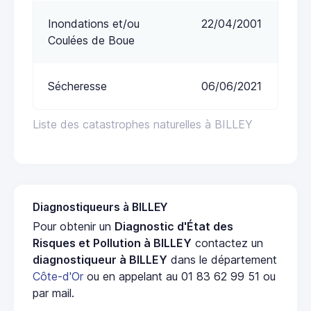
Inondations et/ou
22/04/2001
Coulées de Boue
Sécheresse
06/06/2021
Liste des catastrophes naturelles à BILLEY
Diagnostiqueurs à BILLEY
Pour obtenir un
Diagnostic d'État des
Risques et Pollution à BILLEY
contactez un
diagnostiqueur à BILLEY
dans le département
Côte-d'Or
ou en appelant au 01 83 62 99 51 ou
par mail.