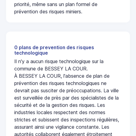
priorité, même sans un plan formel de
prévention des risques miniers.
0 plans de prevention des risques
technologique
Il n'y a aucun risque technologique sur la
commune de BESSEY LA COUR.
À BESSEY LA COUR, l'absence de plan de
prévention des risques technologiques ne
devrait pas susciter de préoccupations. La ville
est surveillée de près par des spécialistes de la
sécurité et de la gestion des risques. Les
industries locales respectent des normes
strictes et subissent des inspections régulières,
assurant ainsi une vigilance constante. Les
autorités collaborent également étroitement