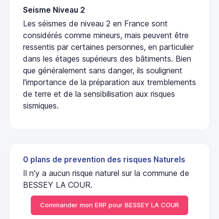
Seisme Niveau 2
Les séismes de niveau 2 en France sont
considérés comme mineurs, mais peuvent être
ressentis par certaines personnes, en particulier
dans les étages supérieurs des bâtiments. Bien
que généralement sans danger, ils soulignent
l'importance de la préparation aux tremblements
de terre et de la sensibilisation aux risques
sismiques.
0 plans de prevention des risques Naturels
Il n'y a aucun risque naturel sur la commune de
BESSEY LA COUR.
Commander mon ERP pour BESSEY LA COUR