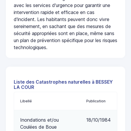
avec les services d'urgence pour garantir une
intervention rapide et efficace en cas
d'incident. Les habitants peuvent donc vivre
sereinement, en sachant que des mesures de
sécurité appropriées sont en place, même sans
un plan de prévention spécifique pour les risques
technologiques.
Liste des Catastrophes naturelles à BESSEY
LA COUR
Libellé
Publication
Inondations et/ou
18/10/1984
Coulées de Boue