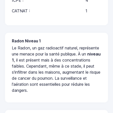
ICPE :
4
CATNAT :
1
Radon Niveau 1
Le Radon, un gaz radioactif naturel, représente
une menace pour la santé publique. À un
niveau
1
, il est présent mais à des concentrations
faibles. Cependant, même à ce stade, il peut
s'infiltrer dans les maisons, augmentant le risque
de cancer du poumon. La surveillance et
l'aération sont essentielles pour réduire les
dangers.