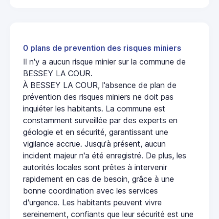
0 plans de prevention des risques miniers
Il n'y a aucun risque minier sur la commune de
BESSEY LA COUR.
À BESSEY LA COUR, l'absence de plan de
prévention des risques miniers ne doit pas
inquiéter les habitants. La commune est
constamment surveillée par des experts en
géologie et en sécurité, garantissant une
vigilance accrue. Jusqu'à présent, aucun
incident majeur n'a été enregistré. De plus, les
autorités locales sont prêtes à intervenir
rapidement en cas de besoin, grâce à une
bonne coordination avec les services
d'urgence. Les habitants peuvent vivre
sereinement, confiants que leur sécurité est une