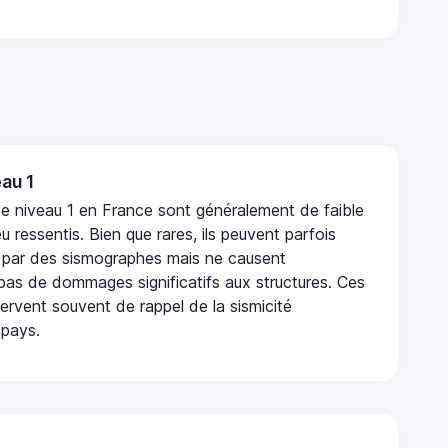
au 1
e niveau 1 en France sont généralement de faible
eu ressentis. Bien que rares, ils peuvent parfois
 par des sismographes mais ne causent
as de dommages significatifs aux structures. Ces
rvent souvent de rappel de la sismicité
 pays.