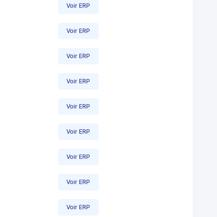
Voir ERP
Voir ERP
Voir ERP
Voir ERP
Voir ERP
Voir ERP
Voir ERP
Voir ERP
Voir ERP