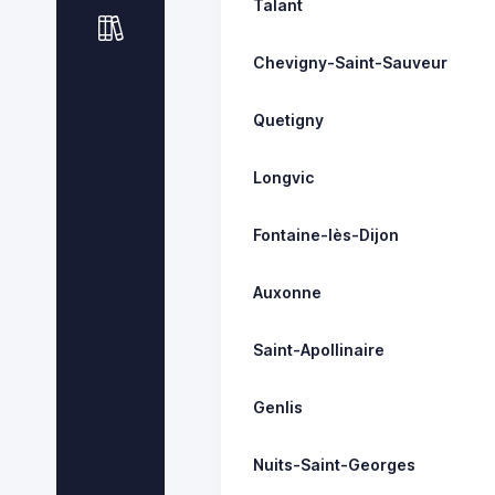
Talant
Chevigny-Saint-Sauveur
Quetigny
Longvic
Fontaine-lès-Dijon
Auxonne
Saint-Apollinaire
Genlis
Nuits-Saint-Georges