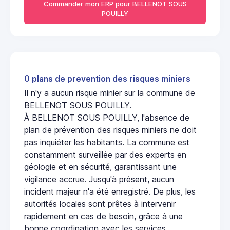
Commander mon ERP pour BELLENOT SOUS
POUILLY
0 plans de prevention des risques miniers
Il n'y a aucun risque minier sur la commune de
BELLENOT SOUS POUILLY.
À BELLENOT SOUS POUILLY, l'absence de
plan de prévention des risques miniers ne doit
pas inquiéter les habitants. La commune est
constamment surveillée par des experts en
géologie et en sécurité, garantissant une
vigilance accrue. Jusqu'à présent, aucun
incident majeur n'a été enregistré. De plus, les
autorités locales sont prêtes à intervenir
rapidement en cas de besoin, grâce à une
bonne coordination avec les services