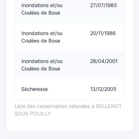
Inondations et/ou
27/07/1985
Coulées de Boue
Inondations et/ou
20/11/1986
Coulées de Boue
Inondations et/ou
28/04/2001
Coulées de Boue
Sécheresse
13/12/2005
Liste des catastrophes naturelles à BELLENOT
SOUS POUILLY