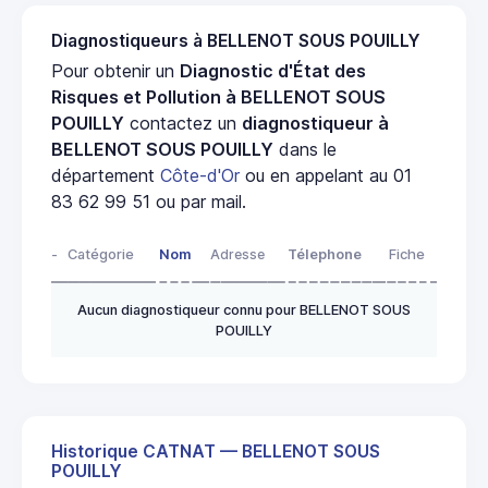
Diagnostiqueurs à BELLENOT SOUS POUILLY
Pour obtenir un
Diagnostic d'État des
Risques et Pollution à BELLENOT SOUS
POUILLY
contactez un
diagnostiqueur à
BELLENOT SOUS POUILLY
dans le
département
Côte-d'Or
ou en appelant au 01
83 62 99 51 ou par mail.
-
Catégorie
Nom
Adresse
Télephone
Fiche
Aucun diagnostiqueur connu pour BELLENOT SOUS
POUILLY
Historique CATNAT — BELLENOT SOUS
POUILLY