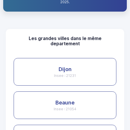
2025.
Les grandes villes dans le même
departement
Dijon
Insee : 21231
Beaune
Insee : 21054