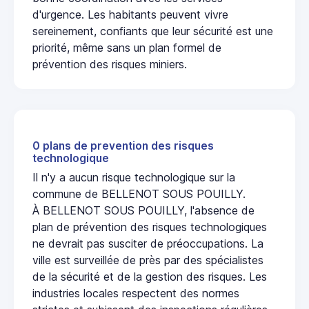
d'urgence. Les habitants peuvent vivre
sereinement, confiants que leur sécurité est une
priorité, même sans un plan formel de
prévention des risques miniers.
0 plans de prevention des risques
technologique
Il n'y a aucun risque technologique sur la
commune de BELLENOT SOUS POUILLY.
À BELLENOT SOUS POUILLY, l'absence de
plan de prévention des risques technologiques
ne devrait pas susciter de préoccupations. La
ville est surveillée de près par des spécialistes
de la sécurité et de la gestion des risques. Les
industries locales respectent des normes