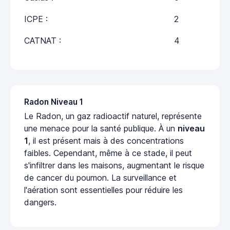
ICPE :
2
CATNAT :
4
Radon Niveau 1
Le Radon, un gaz radioactif naturel, représente
une menace pour la santé publique. À un
niveau
1
, il est présent mais à des concentrations
faibles. Cependant, même à ce stade, il peut
s'infiltrer dans les maisons, augmentant le risque
de cancer du poumon. La surveillance et
l'aération sont essentielles pour réduire les
dangers.