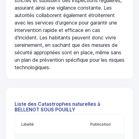
strictes et subissent des inspections régulières,
assurant ainsi une vigilance constante. Les
autorités collaborent également étroitement
avec les services d'urgence pour garantir une
intervention rapide et efficace en cas
d'incident. Les habitants peuvent donc vivre
sereinement, en sachant que des mesures de
sécurité appropriées sont en place, même sans
un plan de prévention spécifique pour les risques
technologiques.
Liste des Catastrophes naturelles à
BELLENOT SOUS POUILLY
Libellé
Publication