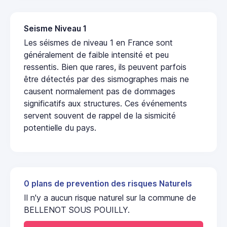
Seisme Niveau 1
Les séismes de niveau 1 en France sont
généralement de faible intensité et peu
ressentis. Bien que rares, ils peuvent parfois
être détectés par des sismographes mais ne
causent normalement pas de dommages
significatifs aux structures. Ces événements
servent souvent de rappel de la sismicité
potentielle du pays.
0 plans de prevention des risques Naturels
Il n'y a aucun risque naturel sur la commune de
BELLENOT SOUS POUILLY.