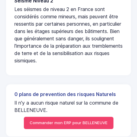
Seisme Niveau 2
Les séismes de niveau 2 en France sont
considérés comme mineurs, mais peuvent être
ressentis par certaines personnes, en particulier
dans les étages supérieurs des bâtiments. Bien
que généralement sans danger, ils soulignent
l'importance de la préparation aux tremblements
de terre et de la sensibilisation aux risques
sismiques.
0 plans de prevention des risques Naturels
Il n'y a aucun risque naturel sur la commune de
BELLENEUVE.
Commander mon ERP pour BELLENEUVE