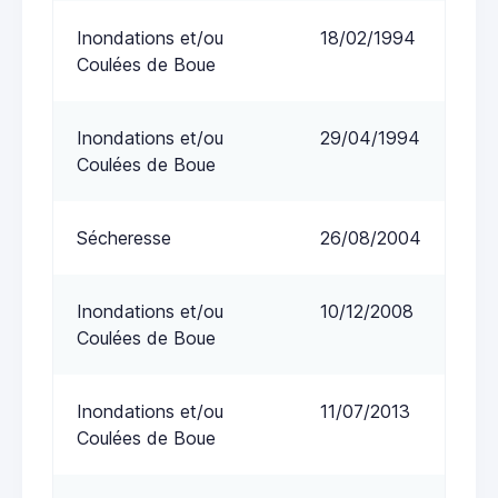
Inondations et/ou
18/02/1994
Coulées de Boue
Inondations et/ou
29/04/1994
Coulées de Boue
Sécheresse
26/08/2004
Inondations et/ou
10/12/2008
Coulées de Boue
Inondations et/ou
11/07/2013
Coulées de Boue