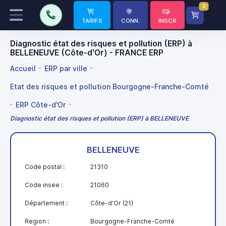
0
TARIFS
CONN.
INSCR
Diagnostic état des risques et pollution (ERP) à
BELLENEUVE (Côte-d'Or) - FRANCE ERP
Accueil
ERP par ville
Etat des risques et pollution Bourgogne-Franche-Comté
ERP Côte-d'Or
Diagnostic état des risques et pollution (ERP) à BELLENEUVE
BELLENEUVE
Code postal :
21310
Code insee :
21060
Département :
Côte-d'Or (21)
Region :
Bourgogne-Franche-Comté