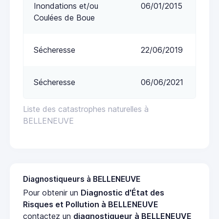
Inondations et/ou
06/01/2015
Coulées de Boue
Sécheresse
22/06/2019
Sécheresse
06/06/2021
Liste des catastrophes naturelles à
BELLENEUVE
Diagnostiqueurs à BELLENEUVE
Pour obtenir un
Diagnostic d'État des
Risques et Pollution à BELLENEUVE
contactez un
diagnostiqueur à BELLENEUVE