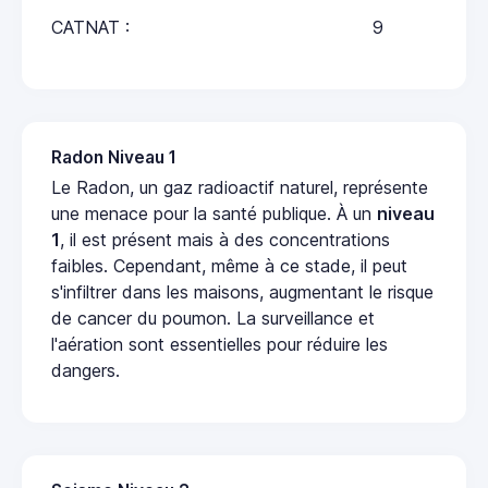
CATNAT :
9
Radon Niveau 1
Le Radon, un gaz radioactif naturel, représente
une menace pour la santé publique. À un
niveau
1
, il est présent mais à des concentrations
faibles. Cependant, même à ce stade, il peut
s'infiltrer dans les maisons, augmentant le risque
de cancer du poumon. La surveillance et
l'aération sont essentielles pour réduire les
dangers.