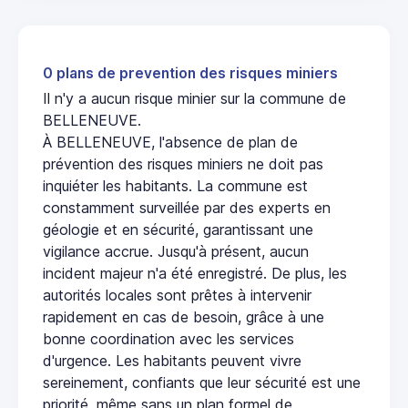
0 plans de prevention des risques miniers
Il n'y a aucun risque minier sur la commune de
BELLENEUVE.
À BELLENEUVE, l'absence de plan de
prévention des risques miniers ne doit pas
inquiéter les habitants. La commune est
constamment surveillée par des experts en
géologie et en sécurité, garantissant une
vigilance accrue. Jusqu'à présent, aucun
incident majeur n'a été enregistré. De plus, les
autorités locales sont prêtes à intervenir
rapidement en cas de besoin, grâce à une
bonne coordination avec les services
d'urgence. Les habitants peuvent vivre
sereinement, confiants que leur sécurité est une
priorité, même sans un plan formel de