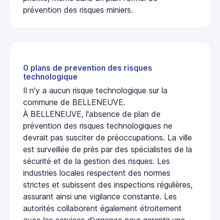
prévention des risques miniers.
0 plans de prevention des risques
technologique
Il n'y a aucun risque technologique sur la
commune de BELLENEUVE.
À BELLENEUVE, l'absence de plan de
prévention des risques technologiques ne
devrait pas susciter de préoccupations. La ville
est surveillée de près par des spécialistes de la
sécurité et de la gestion des risques. Les
industries locales respectent des normes
strictes et subissent des inspections régulières,
assurant ainsi une vigilance constante. Les
autorités collaborent également étroitement
avec les services d'urgence pour garantir une