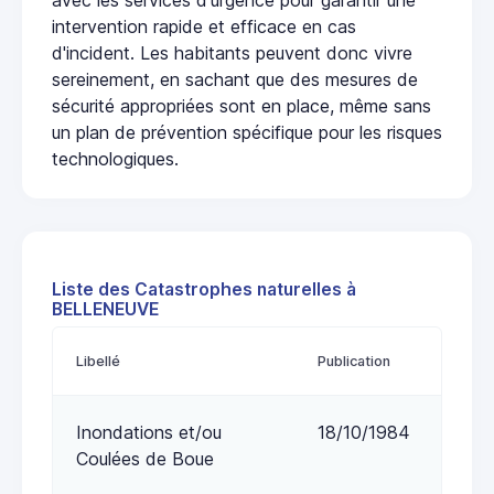
intervention rapide et efficace en cas
d'incident. Les habitants peuvent donc vivre
sereinement, en sachant que des mesures de
sécurité appropriées sont en place, même sans
un plan de prévention spécifique pour les risques
technologiques.
Liste des Catastrophes naturelles à
BELLENEUVE
Libellé
Publication
Inondations et/ou
18/10/1984
Coulées de Boue