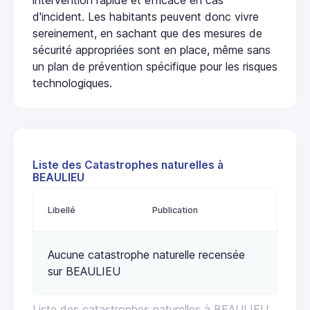
d'incident. Les habitants peuvent donc vivre
sereinement, en sachant que des mesures de
sécurité appropriées sont en place, même sans
un plan de prévention spécifique pour les risques
technologiques.
Liste des Catastrophes naturelles à
BEAULIEU
Libellé
Publication
Aucune catastrophe naturelle recensée
sur BEAULIEU
Liste des catastrophes naturelles à BEAULIEU