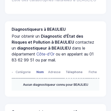
Diagnostiqueurs à BEAULIEU
Pour obtenir un
Diagnostic d'État des
Risques et Pollution à BEAULIEU
contactez
un
diagnostiqueur à BEAULIEU
dans le
département
Côte-d'Or
ou en appelant au 01
83 62 99 51 ou par mail.
-
Catégorie
Nom
Adresse
Télephone
Fiche
Aucun diagnostiqueur connu pour BEAULIEU