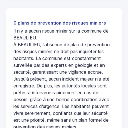
0 plans de prevention des risques miniers
Il n'y a aucun risque minier sur la commune de
BEAULIEU.
À BEAULIEU, l'absence de plan de prévention
des risques miniers ne doit pas inquiéter les
habitants. La commune est constamment
surveillée par des experts en géologie et en
sécurité, garantissant une vigilance accrue.
Jusqu'à présent, aucun incident majeur n'a été
enregistré. De plus, les autorités locales sont
prêtes à intervenir rapidement en cas de
besoin, grâce à une bonne coordination avec
les services d'urgence. Les habitants peuvent
vivre sereinement, confiants que leur sécurité
est une priorité, même sans un plan formel de
prévention des risques miniers.