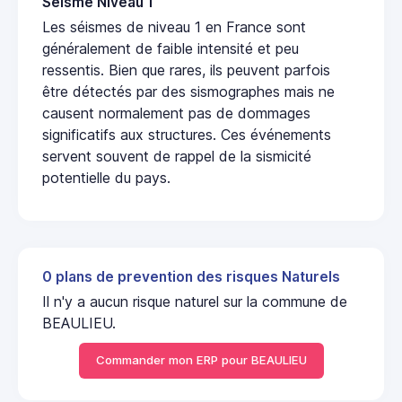
Seisme Niveau 1
Les séismes de niveau 1 en France sont
généralement de faible intensité et peu
ressentis. Bien que rares, ils peuvent parfois
être détectés par des sismographes mais ne
causent normalement pas de dommages
significatifs aux structures. Ces événements
servent souvent de rappel de la sismicité
potentielle du pays.
0 plans de prevention des risques Naturels
Il n'y a aucun risque naturel sur la commune de
BEAULIEU.
Commander mon ERP pour BEAULIEU