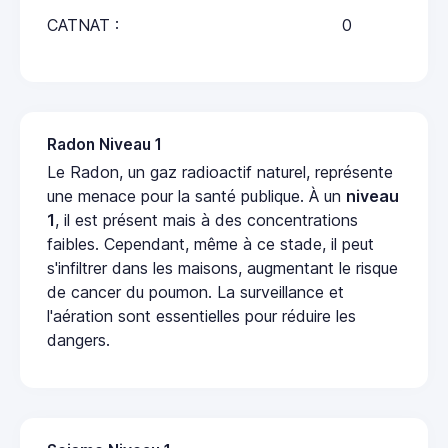
CATNAT :
0
Radon Niveau 1
Le Radon, un gaz radioactif naturel, représente
une menace pour la santé publique. À un
niveau
1
, il est présent mais à des concentrations
faibles. Cependant, même à ce stade, il peut
s'infiltrer dans les maisons, augmentant le risque
de cancer du poumon. La surveillance et
l'aération sont essentielles pour réduire les
dangers.