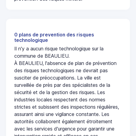
0 plans de prevention des risques
technologique
Il n'y a aucun risque technologique sur la
commune de BEAULIEU.
À BEAULIEU, l'absence de plan de prévention
des risques technologiques ne devrait pas
susciter de préoccupations. La ville est
surveillée de près par des spécialistes de la
sécurité et de la gestion des risques. Les
industries locales respectent des normes
strictes et subissent des inspections régulières,
assurant ainsi une vigilance constante. Les
autorités collaborent également étroitement
avec les services d'urgence pour garantir une
intervention rapide et efficace en cas