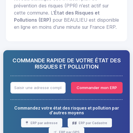
prévention des risques (PPR) n'est actif sur
cette commune. L'
État des Risques et
Pollutions (ERP)
pour BEAULIEU est disponible
en ligne en moins d'une minute sur France ERP.
COMMANDE RAPIDE DE VOTRE ÉTAT DES
RISQUES ET POLLUTION
Commander mon ERP
Commandez votre état des risques et pollution par
d'autres moyens
ERP par adresse
ERP par Cadastre
ERP par GPS