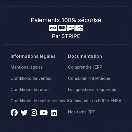
Paiements 100% sécurisé
Par STRIPE
Informations légales
Documentation
Mentions légales
Comprendre l'ERP
Conditions de ventes
Consulter l'infothèque
Conditions de retour
Les questions fréquentes
Conditions de remboursement
Commander un ERP + ENSA
Nos tarifs ERP