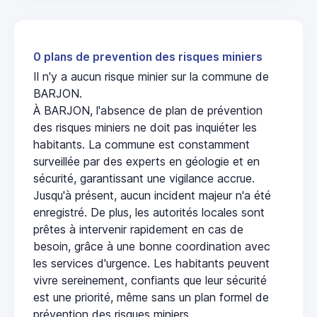
0 plans de prevention des risques miniers
Il n'y a aucun risque minier sur la commune de
BARJON.
À BARJON, l'absence de plan de prévention
des risques miniers ne doit pas inquiéter les
habitants. La commune est constamment
surveillée par des experts en géologie et en
sécurité, garantissant une vigilance accrue.
Jusqu'à présent, aucun incident majeur n'a été
enregistré. De plus, les autorités locales sont
prêtes à intervenir rapidement en cas de
besoin, grâce à une bonne coordination avec
les services d'urgence. Les habitants peuvent
vivre sereinement, confiants que leur sécurité
est une priorité, même sans un plan formel de
prévention des risques miniers.