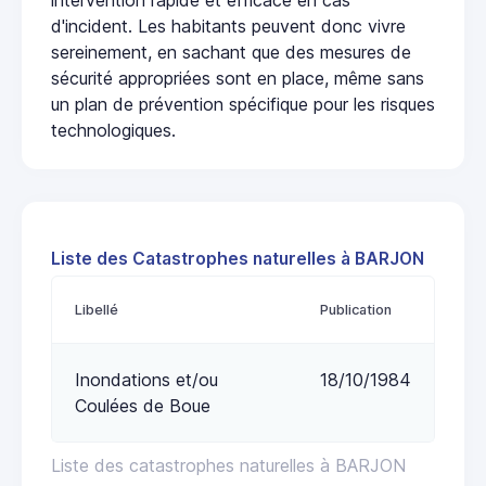
d'incident. Les habitants peuvent donc vivre
sereinement, en sachant que des mesures de
sécurité appropriées sont en place, même sans
un plan de prévention spécifique pour les risques
technologiques.
Liste des Catastrophes naturelles à BARJON
Libellé
Publication
Inondations et/ou
18/10/1984
Coulées de Boue
Liste des catastrophes naturelles à BARJON