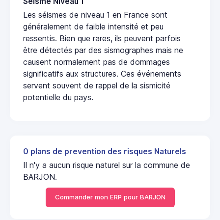
Seisme Niveau 1
Les séismes de niveau 1 en France sont
généralement de faible intensité et peu
ressentis. Bien que rares, ils peuvent parfois
être détectés par des sismographes mais ne
causent normalement pas de dommages
significatifs aux structures. Ces événements
servent souvent de rappel de la sismicité
potentielle du pays.
0 plans de prevention des risques Naturels
Il n'y a aucun risque naturel sur la commune de
BARJON.
Commander mon ERP pour BARJON