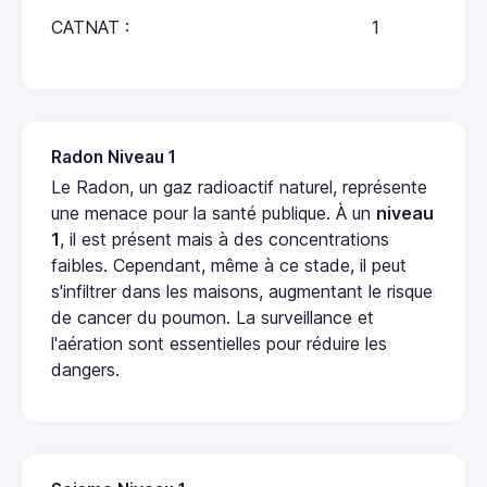
CATNAT :
1
Radon Niveau 1
Le Radon, un gaz radioactif naturel, représente
une menace pour la santé publique. À un
niveau
1
, il est présent mais à des concentrations
faibles. Cependant, même à ce stade, il peut
s'infiltrer dans les maisons, augmentant le risque
de cancer du poumon. La surveillance et
l'aération sont essentielles pour réduire les
dangers.