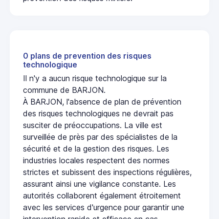
0 plans de prevention des risques
technologique
Il n'y a aucun risque technologique sur la
commune de BARJON.
À BARJON, l'absence de plan de prévention
des risques technologiques ne devrait pas
susciter de préoccupations. La ville est
surveillée de près par des spécialistes de la
sécurité et de la gestion des risques. Les
industries locales respectent des normes
strictes et subissent des inspections régulières,
assurant ainsi une vigilance constante. Les
autorités collaborent également étroitement
avec les services d'urgence pour garantir une
intervention rapide et efficace en cas