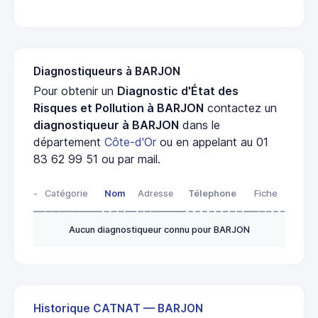
Diagnostiqueurs à BARJON
Pour obtenir un
Diagnostic d'État des
Risques et Pollution à BARJON
contactez un
diagnostiqueur à BARJON
dans le
département
Côte-d'Or
ou en appelant au 01
83 62 99 51 ou par mail.
-
Catégorie
Nom
Adresse
Télephone
Fiche
Aucun diagnostiqueur connu pour BARJON
Historique CATNAT — BARJON