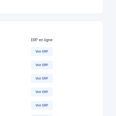
ERP en ligne
Voir ERP
Voir ERP
Voir ERP
Voir ERP
Voir ERP