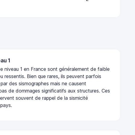
au 1
e niveau 1 en France sont généralement de faible
eu ressentis. Bien que rares, ils peuvent parfois
 par des sismographes mais ne causent
as de dommages significatifs aux structures. Ces
rvent souvent de rappel de la sismicité
 pays.