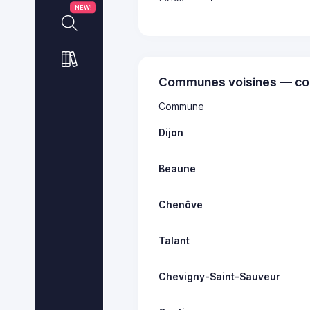
NEW!
Communes voisines — co
Commune
Dijon
Beaune
Chenôve
Talant
Chevigny-Saint-Sauveur