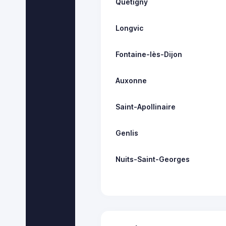
Quetigny
Longvic
Fontaine-lès-Dijon
Auxonne
Saint-Apollinaire
Genlis
Nuits-Saint-Georges