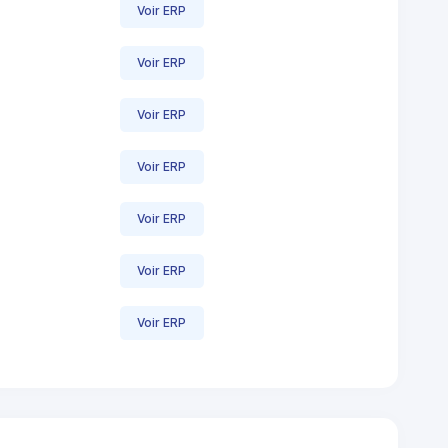
Voir ERP
Voir ERP
Voir ERP
Voir ERP
Voir ERP
Voir ERP
Voir ERP