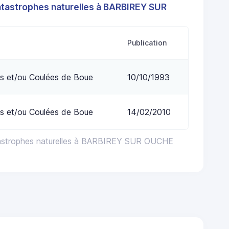
atastrophes naturelles à BARBIREY SUR
Publication
s et/ou Coulées de Boue
10/10/1993
s et/ou Coulées de Boue
14/02/2010
tastrophes naturelles à BARBIREY SUR OUCHE