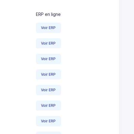
ERP en ligne
Voir ERP
Voir ERP
Voir ERP
Voir ERP
Voir ERP
Voir ERP
Voir ERP