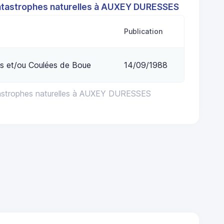
atastrophes naturelles à AUXEY DURESSES
Publication
s et/ou Coulées de Boue
14/09/1988
tastrophes naturelles à AUXEY DURESSES