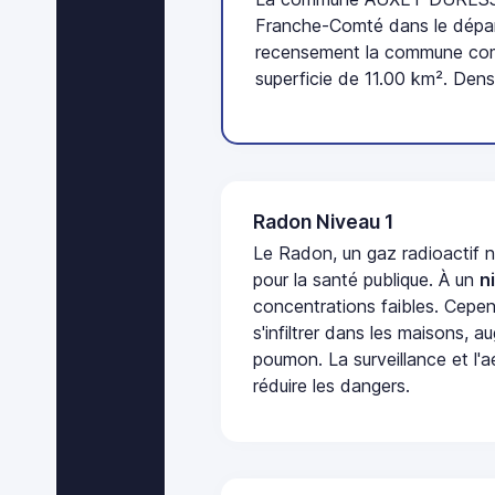
Franche-Comté dans le dépar
recensement la commune com
superficie de 11.00 km². Dens
Radon Niveau 1
Le Radon, un gaz radioactif 
pour la santé publique. À un
n
concentrations faibles. Cepen
s'infiltrer dans les maisons, 
poumon. La surveillance et l'a
réduire les dangers.