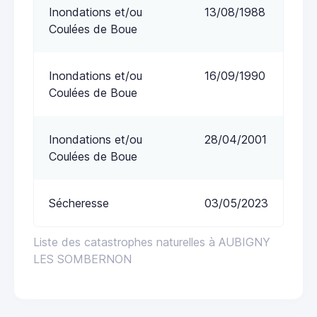
Inondations et/ou
13/08/1988
Coulées de Boue
Inondations et/ou
16/09/1990
Coulées de Boue
Inondations et/ou
28/04/2001
Coulées de Boue
Sécheresse
03/05/2023
Liste des catastrophes naturelles à AUBIGNY
LES SOMBERNON