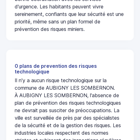
d'urgence. Les habitants peuvent vivre
sereinement, confiants que leur sécurité est une
priorité, même sans un plan formel de
prévention des risques miniers.
0 plans de prevention des risques
technologique
Il n'y a aucun risque technologique sur la
commune de AUBIGNY LES SOMBERNON.
À AUBIGNY LES SOMBERNON, l'absence de
plan de prévention des risques technologiques
ne devrait pas susciter de préoccupations. La
ville est surveillée de près par des spécialistes
de la sécurité et de la gestion des risques. Les
industries locales respectent des normes