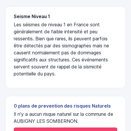
Seisme Niveau 1
Les séismes de niveau 1 en France sont
généralement de faible intensité et peu
ressentis. Bien que rares, ils peuvent parfois
être détectés par des sismographes mais ne
causent normalement pas de dommages
significatifs aux structures. Ces événements
servent souvent de rappel de la sismicité
potentielle du pays.
0 plans de prevention des risques Naturels
Il n'y a aucun risque naturel sur la commune de
AUBIGNY LES SOMBERNON.