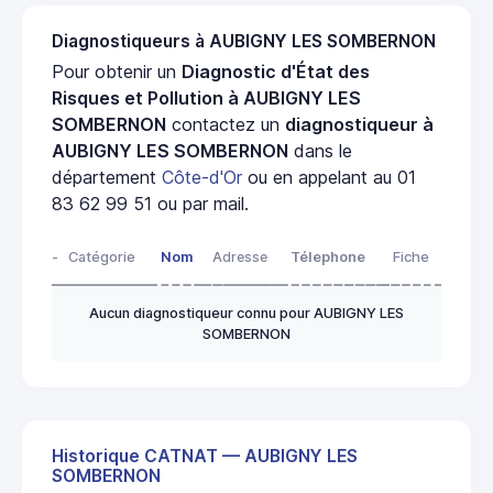
Diagnostiqueurs à AUBIGNY LES SOMBERNON
Pour obtenir un
Diagnostic d'État des
Risques et Pollution à AUBIGNY LES
SOMBERNON
contactez un
diagnostiqueur à
AUBIGNY LES SOMBERNON
dans le
département
Côte-d'Or
ou en appelant au 01
83 62 99 51 ou par mail.
-
Catégorie
Nom
Adresse
Télephone
Fiche
Aucun diagnostiqueur connu pour AUBIGNY LES
SOMBERNON
Historique CATNAT — AUBIGNY LES
SOMBERNON