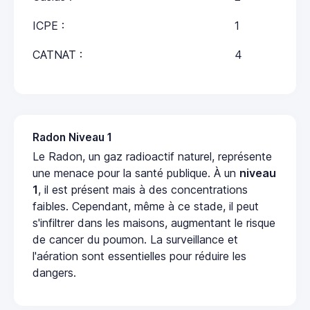
ICPE :
1
CATNAT :
4
Radon Niveau 1
Le Radon, un gaz radioactif naturel, représente
une menace pour la santé publique. À un
niveau
1
, il est présent mais à des concentrations
faibles. Cependant, même à ce stade, il peut
s'infiltrer dans les maisons, augmentant le risque
de cancer du poumon. La surveillance et
l'aération sont essentielles pour réduire les
dangers.