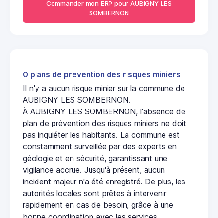
Commander mon ERP pour AUBIGNY LES
SOMBERNON
0 plans de prevention des risques miniers
Il n'y a aucun risque minier sur la commune de
AUBIGNY LES SOMBERNON.
À AUBIGNY LES SOMBERNON, l'absence de
plan de prévention des risques miniers ne doit
pas inquiéter les habitants. La commune est
constamment surveillée par des experts en
géologie et en sécurité, garantissant une
vigilance accrue. Jusqu'à présent, aucun
incident majeur n'a été enregistré. De plus, les
autorités locales sont prêtes à intervenir
rapidement en cas de besoin, grâce à une
bonne coordination avec les services