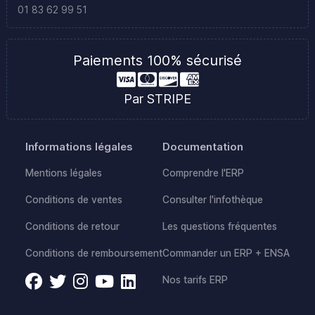
01 83 62 99 51
Paiements 100% sécurisé
Par STRIPE
Informations légales
Documentation
Mentions légales
Comprendre l'ERP
Conditions de ventes
Consulter l'infothèque
Conditions de retour
Les questions fréquentes
Conditions de remboursement
Commander un ERP + ENSA
Nos tarifs ERP