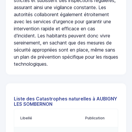
strictes et subissent des inspections régulières,
assurant ainsi une vigilance constante. Les
autorités collaborent également étroitement
avec les services d'urgence pour garantir une
intervention rapide et efficace en cas
d'incident. Les habitants peuvent donc vivre
sereinement, en sachant que des mesures de
sécurité appropriées sont en place, même sans
un plan de prévention spécifique pour les risques
technologiques.
Liste des Catastrophes naturelles à AUBIGNY
LES SOMBERNON
Libellé
Publication