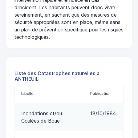
d'incident. Les habitants peuvent donc vivre
sereinement, en sachant que des mesures de
sécurité appropriées sont en place, même sans
un plan de prévention spécifique pour les risques
technologiques.
Liste des Catastrophes naturelles à
ANTHEUIL
Libellé
Publication
Inondations et/ou
18/10/1984
Coulées de Boue