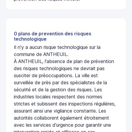
0 plans de prevention des risques
technologique
Il n'y a aucun risque technologique sur la
commune de ANTHEUIL.
À ANTHEUIL, l'absence de plan de prévention
des risques technologiques ne devrait pas
susciter de préoccupations. La ville est
surveillée de près par des spécialistes de la
sécurité et de la gestion des risques. Les
industries locales respectent des normes
strictes et subissent des inspections régulières,
assurant ainsi une vigilance constante. Les
autorités collaborent également étroitement
avec les services d'urgence pour garantir une
intervention rapide et efficace en cas