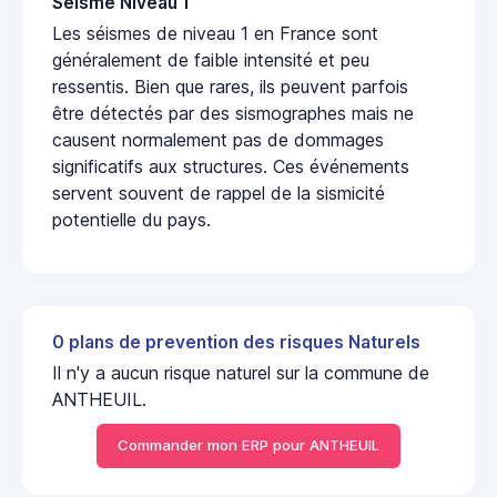
Seisme Niveau 1
Les séismes de niveau 1 en France sont
généralement de faible intensité et peu
ressentis. Bien que rares, ils peuvent parfois
être détectés par des sismographes mais ne
causent normalement pas de dommages
significatifs aux structures. Ces événements
servent souvent de rappel de la sismicité
potentielle du pays.
0 plans de prevention des risques Naturels
Il n'y a aucun risque naturel sur la commune de
ANTHEUIL.
Commander mon ERP pour ANTHEUIL