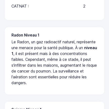
CATNAT :
2
Radon Niveau 1
Le Radon, un gaz radioactif naturel, représente
une menace pour la santé publique. À un
niveau
1
, il est présent mais à des concentrations
faibles. Cependant, même à ce stade, il peut
s'infiltrer dans les maisons, augmentant le risque
de cancer du poumon. La surveillance et
l'aération sont essentielles pour réduire les
dangers.