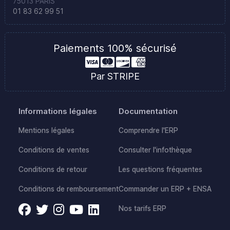
75013 PARIS
01 83 62 99 51
Paiements 100% sécurisé
Par STRIPE
Informations légales
Documentation
Mentions légales
Comprendre l'ERP
Conditions de ventes
Consulter l'infothèque
Conditions de retour
Les questions fréquentes
Conditions de remboursement
Commander un ERP + ENSA
Nos tarifs ERP