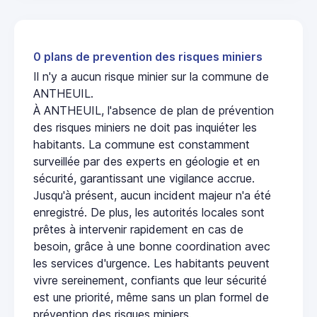
0 plans de prevention des risques miniers
Il n'y a aucun risque minier sur la commune de
ANTHEUIL.
À ANTHEUIL, l'absence de plan de prévention
des risques miniers ne doit pas inquiéter les
habitants. La commune est constamment
surveillée par des experts en géologie et en
sécurité, garantissant une vigilance accrue.
Jusqu'à présent, aucun incident majeur n'a été
enregistré. De plus, les autorités locales sont
prêtes à intervenir rapidement en cas de
besoin, grâce à une bonne coordination avec
les services d'urgence. Les habitants peuvent
vivre sereinement, confiants que leur sécurité
est une priorité, même sans un plan formel de
prévention des risques miniers.