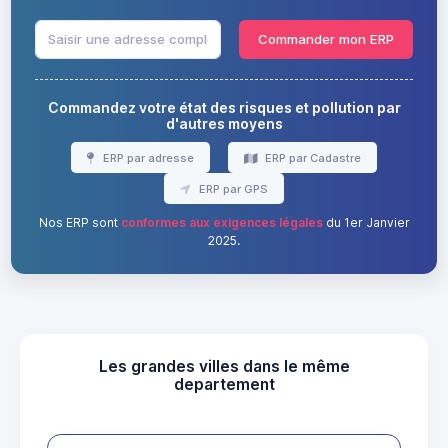
Commander mon ERP
Commandez votre état des risques et pollution par
d'autres moyens
ERP par adresse
ERP par Cadastre
ERP par GPS
Nos ERP sont
conformes aux exigences légales
du 1er Janvier
2025.
Les grandes villes dans le même
departement