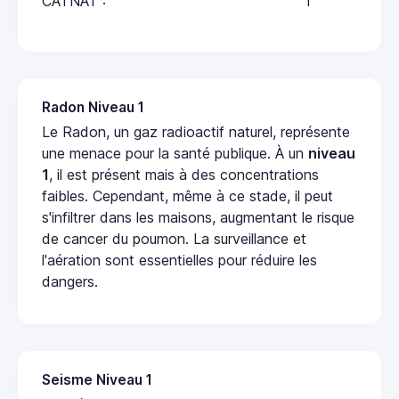
CATNAT :
1
Radon Niveau 1
Le Radon, un gaz radioactif naturel, représente
une menace pour la santé publique. À un
niveau
1
, il est présent mais à des concentrations
faibles. Cependant, même à ce stade, il peut
s'infiltrer dans les maisons, augmentant le risque
de cancer du poumon. La surveillance et
l'aération sont essentielles pour réduire les
dangers.
Seisme Niveau 1