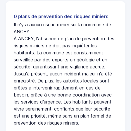
0 plans de prevention des risques miniers
Il n'y a aucun risque minier sur la commune de
ANCEY.
À ANCEY, l'absence de plan de prévention des
risques miniers ne doit pas inquiéter les
habitants. La commune est constamment
surveillée par des experts en géologie et en
sécurité, garantissant une vigilance accrue.
Jusqu'à présent, aucun incident majeur n'a été
enregistré. De plus, les autorités locales sont
prêtes à intervenir rapidement en cas de
besoin, grâce à une bonne coordination avec
les services d'urgence. Les habitants peuvent
vivre sereinement, confiants que leur sécurité
est une priorité, même sans un plan formel de
prévention des risques miniers.