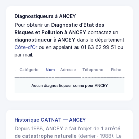
Diagnostiqueurs à ANCEY
Pour obtenir un
Diagnostic d'État des
Risques et Pollution à ANCEY
contactez un
diagnostiqueur à ANCEY
dans le département
Côte-d'Or
ou en appelant au 01 83 62 99 51 ou
par mail.
-
Catégorie
Nom
Adresse
Télephone
Fiche
Aucun diagnostiqueur connu pour ANCEY
Historique CATNAT — ANCEY
Depuis 1988,
ANCEY
a fait l'objet de
1 arrêté
de catastrophe naturelle
(dernier : 1988). Le