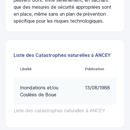
que des mesures de sécurité appropriées sont
en place, même sans un plan de prévention
spécifique pour les risques technologiques.
Liste des Catastrophes naturelles à ANCEY
Libellé
Publication
Inondations et/ou
13/08/1988
Coulées de Boue
Liste des catastrophes naturelles à ANCEY