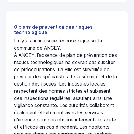
0 plans de prevention des risques
technologique
Il n'y a aucun risque technologique sur la
commune de ANCEY.
À ANCEY, l'absence de plan de prévention des
risques technologiques ne devrait pas susciter
de préoccupations. La ville est surveillée de
près par des spécialistes de la sécurité et de la
gestion des risques. Les industries locales
respectent des normes strictes et subissent
des inspections régulières, assurant ainsi une
vigilance constante. Les autorités collaborent
également étroitement avec les services
d'urgence pour garantir une intervention rapide
et efficace en cas d'incident. Les habitants
peuvent donc vivre sereinement, en sachant