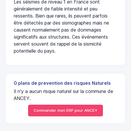
Les séismes de niveau 1 en France sont
généralement de faible intensité et peu
ressentis. Bien que rares, ils peuvent parfois
être détectés par des sismographes mais ne
causent normalement pas de dommages
significatifs aux structures. Ces événements
servent souvent de rappel de la sismicité
potentielle du pays.
0 plans de prevention des risques Naturels
Il n'y a aucun risque naturel sur la commune de
ANCEY.
Commander mon ERP pour ANCEY