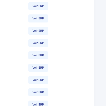
Voir ERP
Voir ERP
Voir ERP
Voir ERP
Voir ERP
Voir ERP
Voir ERP
Voir ERP
Voir ERP