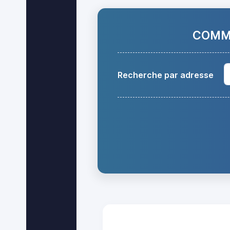
COMMA
Recherche par adresse