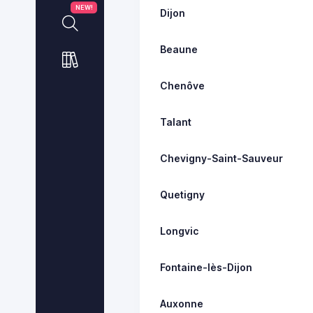
NEW!
Dijon
Beaune
Chenôve
Talant
Chevigny-Saint-Sauveur
Quetigny
Longvic
Fontaine-lès-Dijon
Auxonne